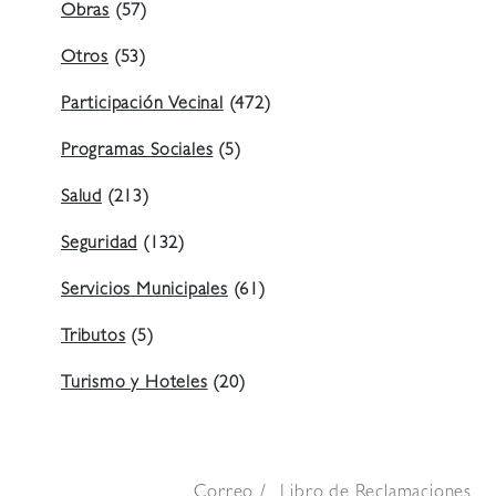
Obras
(57)
Otros
(53)
Participación Vecinal
(472)
Programas Sociales
(5)
Salud
(213)
Seguridad
(132)
Servicios Municipales
(61)
Tributos
(5)
Turismo y Hoteles
(20)
Correo
Libro de Reclamaciones