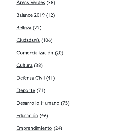
Áreas Verdes
(38)
Balance 2019
(12)
Belleza
(22)
Ciudadanía
(106)
Comercialización
(20)
Cultura
(38)
Defensa Civil
(41)
Deporte
(71)
Desarrollo Humano
(75)
Educación
(46)
Emprendimiento
(24)