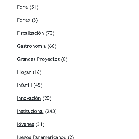
Feria
(51)
Ferias
(5)
Fiscalización
(73)
Gastronomía
(66)
Grandes Proyectos
(8)
Hogar
(16)
Infantil
(45)
Innovación
(20)
Institucional
(243)
Jóvenes
(31)
Juegos Panamericanos
(2)