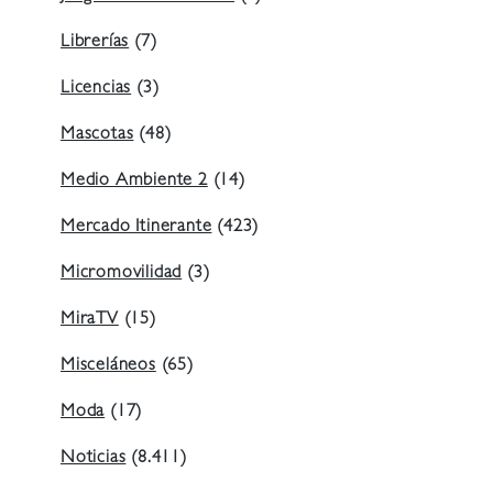
Librerías
(7)
Licencias
(3)
Mascotas
(48)
Medio Ambiente 2
(14)
Mercado Itinerante
(423)
Micromovilidad
(3)
MiraTV
(15)
Misceláneos
(65)
Moda
(17)
Noticias
(8.411)