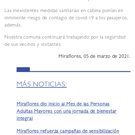
Las inexistentes medidas sanitarias en cabina ponían en
inminente riesgo de contagio de covid-19 a los pasajeros,
además.
Nuestra comuna continuará trabajando por la seguridad
de sus vecinos y visitantes.
Miraflores, 05 de marzo de 2021.
MÁS NOTICIAS:
Miraflores dio inicio al Mes de las Personas
Adultas Mayores con una jornada de bienestar
integral
Miraflores refuerza campañas de sensibilización