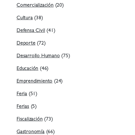
Comercialización
(20)
Cultura
(38)
Defensa Civil
(41)
Deporte
(72)
Desarrollo Humano
(75)
Educación
(46)
Emprendimiento
(24)
Feria
(51)
Ferias
(5)
Fiscalización
(73)
Gastronomía
(66)