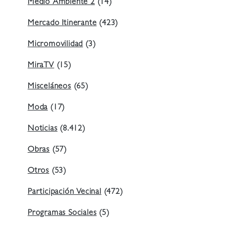
Medio Ambiente 2
(14)
Mercado Itinerante
(423)
Micromovilidad
(3)
MiraTV
(15)
Misceláneos
(65)
Moda
(17)
Noticias
(8.412)
Obras
(57)
Otros
(53)
Participación Vecinal
(472)
Programas Sociales
(5)