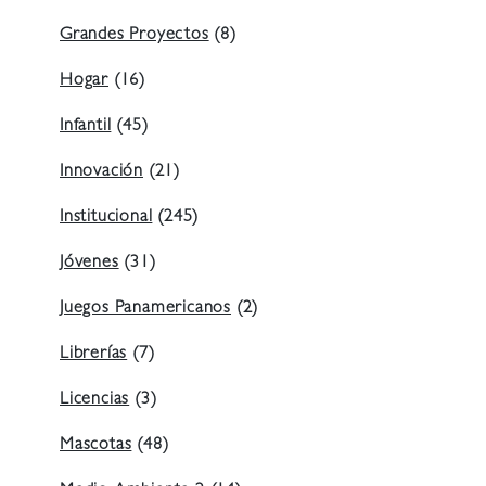
Grandes Proyectos
(8)
Hogar
(16)
Infantil
(45)
Innovación
(21)
Institucional
(245)
Jóvenes
(31)
Juegos Panamericanos
(2)
Librerías
(7)
Licencias
(3)
Mascotas
(48)