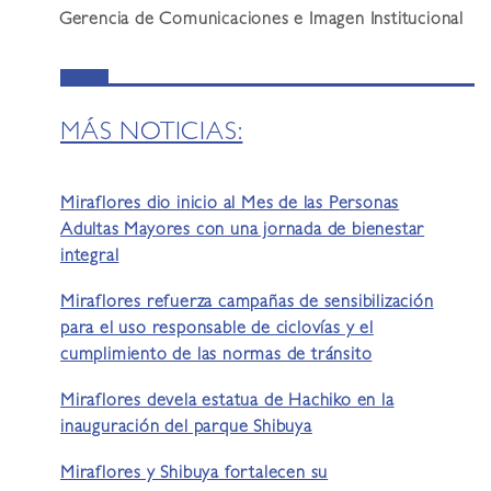
Gerencia de Comunicaciones e Imagen Institucional
MÁS NOTICIAS:
Miraflores dio inicio al Mes de las Personas
Adultas Mayores con una jornada de bienestar
integral
Miraflores refuerza campañas de sensibilización
para el uso responsable de ciclovías y el
cumplimiento de las normas de tránsito
Miraflores devela estatua de Hachiko en la
inauguración del parque Shibuya
Miraflores y Shibuya fortalecen su