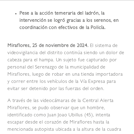
Pese a la acción temeraria del ladrón, la
intervención se logró gracias a los serenos, en
coordinación con efectivos de la Policía.
Miraflores, 25 de noviembre de 2024.
El sistema de
videovigilancia del distrito continúa siendo un dolor de
cabeza para el hampa. Un sujeto fue capturado por
personal del Serenazgo de la municipalidad de
Miraflores, luego de robar en una tienda importadora
y correr entre los vehículos de la Vía Expresa para
evitar ser detenido por las fuerzas del orden.
A través de las videocámaras de la Central Alerta
Miraflores, se pudo observar que un hombre,
identificado como Juan Joao Ubillus (45), intenta
escapar desde el corazón de Miraflores hasta la
mencionada autopista ubicada a la altura de la cuadra