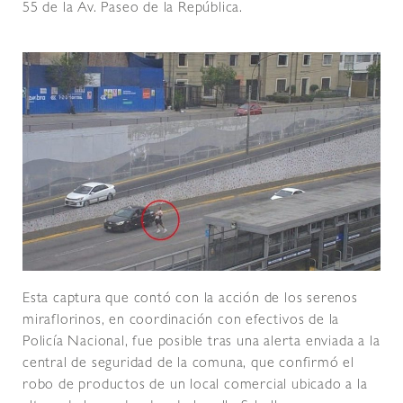
55 de la Av. Paseo de la República.
Esta captura que contó con la acción de los serenos
miraflorinos, en coordinación con efectivos de la
Policía Nacional, fue posible tras una alerta enviada a la
central de seguridad de la comuna, que confirmó el
robo de productos de un local comercial ubicado a la