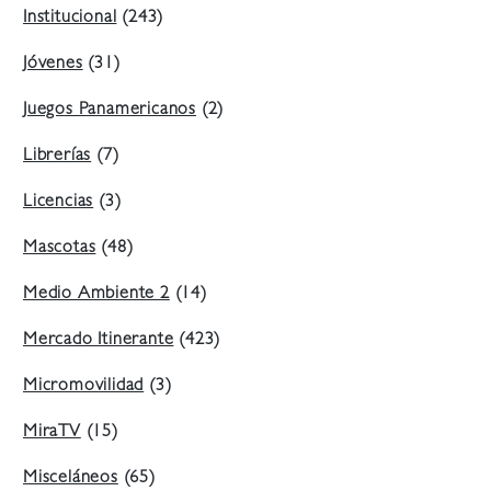
Institucional
(243)
Jóvenes
(31)
Juegos Panamericanos
(2)
Librerías
(7)
Licencias
(3)
Mascotas
(48)
Medio Ambiente 2
(14)
Mercado Itinerante
(423)
Micromovilidad
(3)
MiraTV
(15)
Misceláneos
(65)