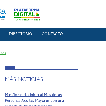
O
DIRECTORIO
CONTACTO
2020
MÁS NOTICIAS:
Miraflores dio inicio al Mes de las
Personas Adultas Mayores con una