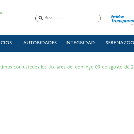
ICIOS
AUTORIDADES
INTEGRIDAD
SERENAZG
timos con ustedes los titulares del domingo 09 de agosto de 