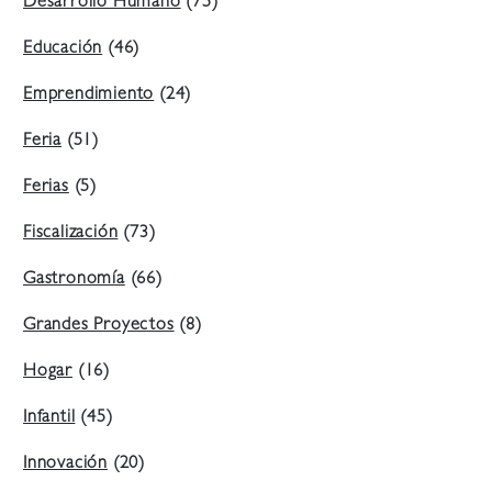
Desarrollo Humano
(75)
Educación
(46)
Emprendimiento
(24)
Feria
(51)
Ferias
(5)
Fiscalización
(73)
Gastronomía
(66)
Grandes Proyectos
(8)
Hogar
(16)
Infantil
(45)
Innovación
(20)