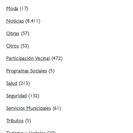
Moda
(17)
Noticias
(8.411)
Obras
(57)
Otros
(53)
Participación Vecinal
(472)
Programas Sociales
(5)
Salud
(213)
Seguridad
(132)
Servicios Municipales
(61)
Tributos
(5)