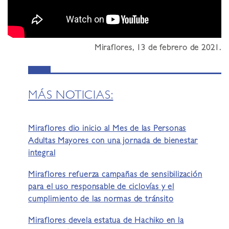
Miraflores, 13 de febrero de 2021.
MÁS NOTICIAS:
Miraflores dio inicio al Mes de las Personas
Adultas Mayores con una jornada de bienestar
integral
Miraflores refuerza campañas de sensibilización
para el uso responsable de ciclovías y el
cumplimiento de las normas de tránsito
Miraflores devela estatua de Hachiko en la