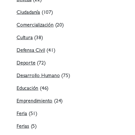
Belleza
(22)
Ciudadanía
(107)
Comercialización
(20)
Cultura
(38)
Defensa Civil
(41)
Deporte
(72)
Desarrollo Humano
(75)
Educación
(46)
Emprendimiento
(24)
Feria
(51)
Ferias
(5)