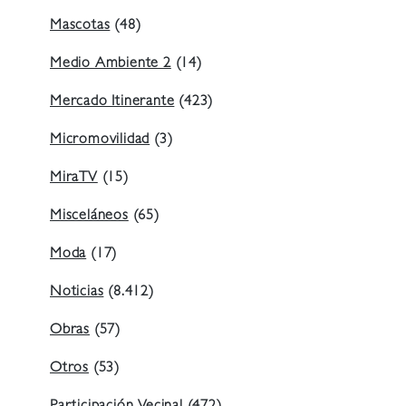
Mascotas
(48)
Medio Ambiente 2
(14)
Mercado Itinerante
(423)
Micromovilidad
(3)
MiraTV
(15)
Misceláneos
(65)
Moda
(17)
Noticias
(8.412)
Obras
(57)
Otros
(53)