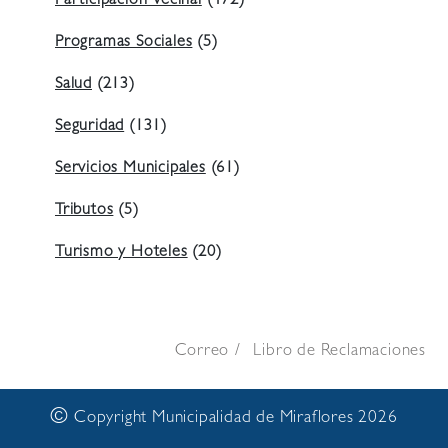
Participación Vecinal
(472)
Programas Sociales
(5)
Salud
(213)
Seguridad
(131)
Servicios Municipales
(61)
Tributos
(5)
Turismo y Hoteles
(20)
Correo
Libro de Reclamaciones
©
Copyright Municipalidad de Miraflores 2026