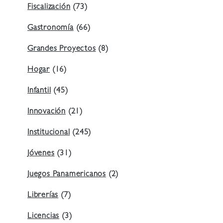
Fiscalización
(73)
Gastronomía
(66)
Grandes Proyectos
(8)
Hogar
(16)
Infantil
(45)
Innovación
(21)
Institucional
(245)
Jóvenes
(31)
Juegos Panamericanos
(2)
Librerías
(7)
Licencias
(3)