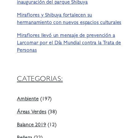
inauguración del parque Shibuya
Miraflores y Shibuya fortalecen su
hermanamiento con nuevos espacios culturales
Miraflores llevó un mensaje de prevención a
Larcomar por el Día Mundial contra la Trata de
Personas
CATEGORIAS:
Ambiente
(197)
Áreas Verdes
(38)
Balance 2019
(12)