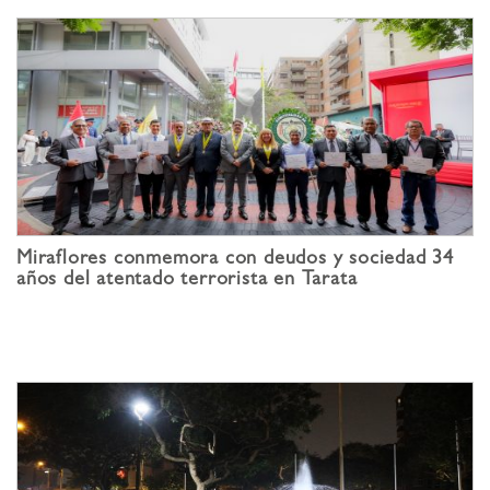
Miraflores conmemora con deudos y sociedad 34
años del atentado terrorista en Tarata