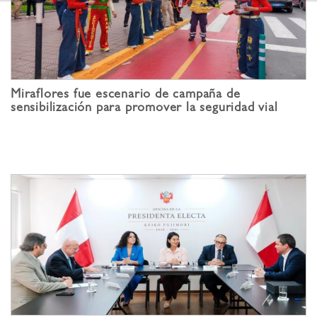
Miraflores fue escenario de campaña de
sensibilización para promover la seguridad vial