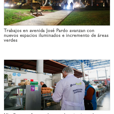
Trabajos en avenida José Pardo avanzan con
nuevos espacios iluminados e incremento de áreas
verdes