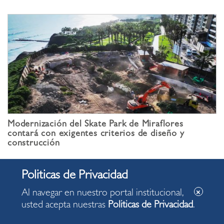
Modernización del Skate Park de Miraflores
contará con exigentes criterios de diseño y
construcción
Al navegar en nuestro portal institucional,
usted acepta nuestras
Politicas de Privacidad
.