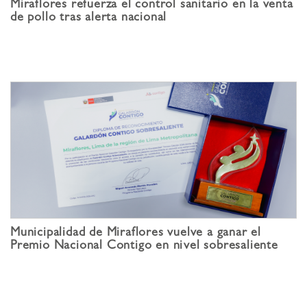
Miraflores refuerza el control sanitario en la venta
de pollo tras alerta nacional
Municipalidad de Miraflores vuelve a ganar el
Premio Nacional Contigo en nivel sobresaliente