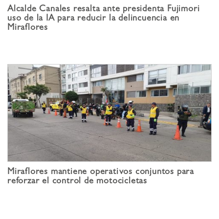
Alcalde Canales resalta ante presidenta Fujimori
uso de la IA para reducir la delincuencia en
Miraflores
Miraflores mantiene operativos conjuntos para
reforzar el control de motocicletas