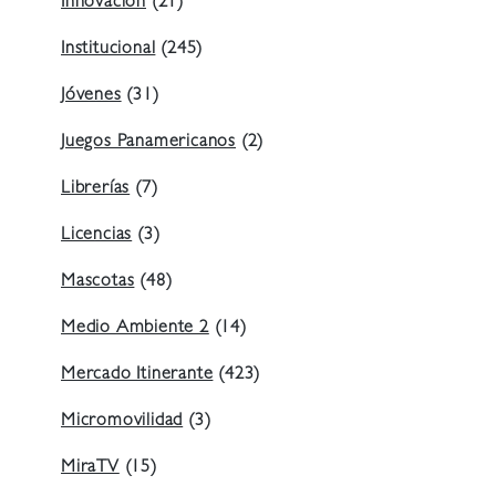
Innovación
(21)
Institucional
(245)
Jóvenes
(31)
Juegos Panamericanos
(2)
Librerías
(7)
Licencias
(3)
Mascotas
(48)
Medio Ambiente 2
(14)
Mercado Itinerante
(423)
Micromovilidad
(3)
MiraTV
(15)