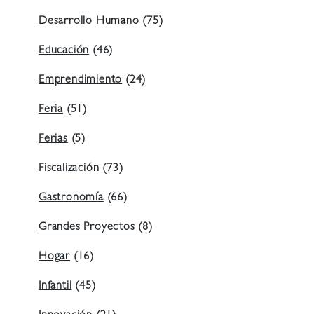
Desarrollo Humano
(75)
Educación
(46)
Emprendimiento
(24)
Feria
(51)
Ferias
(5)
Fiscalización
(73)
Gastronomía
(66)
Grandes Proyectos
(8)
Hogar
(16)
Infantil
(45)