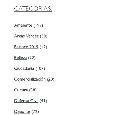
CATEGORIAS:
Ambiente
(197)
Áreas Verdes
(38)
Balance 2019
(12)
Belleza
(22)
Ciudadanía
(107)
Comercialización
(20)
Cultura
(38)
Defensa Civil
(41)
Deporte
(72)