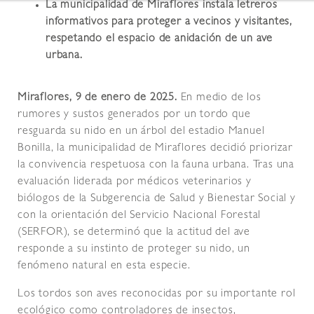
La municipalidad de Miraflores instala letreros
informativos para proteger a vecinos y visitantes,
respetando el espacio de anidación de un ave
urbana.
Miraflores, 9 de enero de 2025.
En medio de los
rumores y sustos generados por un tordo que
resguarda su nido en un árbol del estadio Manuel
Bonilla, la municipalidad de Miraflores decidió priorizar
la convivencia respetuosa con la fauna urbana. Tras una
evaluación liderada por médicos veterinarios y
biólogos de la Subgerencia de Salud y Bienestar Social y
con la orientación del Servicio Nacional Forestal
(SERFOR), se determinó que la actitud del ave
responde a su instinto de proteger su nido, un
fenómeno natural en esta especie.
Los tordos son aves reconocidas por su importante rol
ecológico como controladores de insectos,