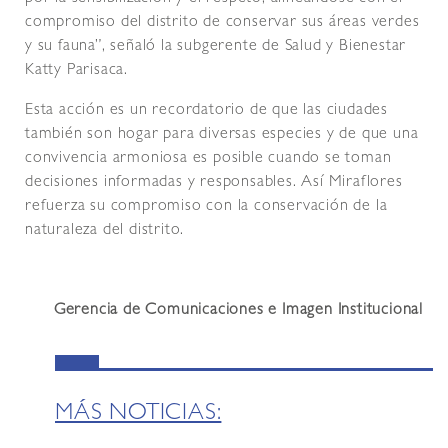
compromiso del distrito de conservar sus áreas verdes
y su fauna”, señaló la subgerente de Salud y Bienestar
Katty Parisaca.
Esta acción es un recordatorio de que las ciudades
también son hogar para diversas especies y de que una
convivencia armoniosa es posible cuando se toman
decisiones informadas y responsables. Así Miraflores
refuerza su compromiso con la conservación de la
naturaleza del distrito.
Gerencia de Comunicaciones e Imagen Institucional
MÁS NOTICIAS: