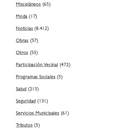
Misceláneos
(65)
Moda
(17)
Noticias
(8.412)
Obras
(57)
Otros
(53)
Participación Vecinal
(472)
Programas Sociales
(5)
Salud
(213)
Seguridad
(131)
Servicios Municipales
(61)
Tributos
(5)