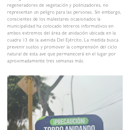
regeneradores de vegetación y polinizadores, no
representan un peligro para las personas. Sin embargo,
conscientes de los malestares ocasionados la
municipalidad ha colocado letreros informativos en
ambos extremos del área de anidación ubicada en la
cuadra 13 de la avenida Del Ejército. La medida busca
prevenir sustos y promover la comprensión del ciclo
natural de esta ave que permanecerá en el lugar por
aproximadamente tres semanas más.