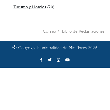
Turismo y Hoteles
(20)
Correo
Libro de Reclamaciones
©
Copyright Municipalidad de Miraflores 2026