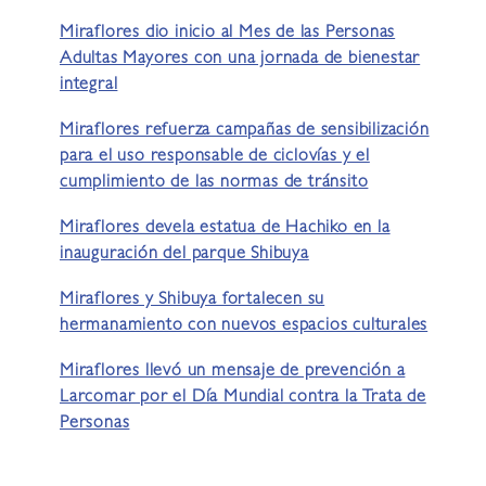
Miraflores dio inicio al Mes de las Personas
Adultas Mayores con una jornada de bienestar
integral
Miraflores refuerza campañas de sensibilización
para el uso responsable de ciclovías y el
cumplimiento de las normas de tránsito
Miraflores devela estatua de Hachiko en la
inauguración del parque Shibuya
Miraflores y Shibuya fortalecen su
hermanamiento con nuevos espacios culturales
Miraflores llevó un mensaje de prevención a
Larcomar por el Día Mundial contra la Trata de
Personas