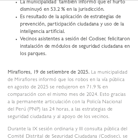
La municipalidad también informó que el hurto
disminuyó en 53.2 % en la jurisdicción.
Es resultado de la aplicación de estrategias de
prevención, participación ciudadana y uso de la
inteligencia artificial.
Vecinos asistentes a sesión del Codisec felicitaron
instalación de módulos de seguridad ciudadana en
los parques.
Miraflores, 19 de setiembre de 2025.
La municipalidad
de Miraflores informó que los robos en la vía pública
en agosto de 2025 se redujeron en 71.9 % en
comparación con el mismo mes de 2024. Esto gracias
a la permanente articulación con la Policía Nacional
del Perú (PNP) las 24 horas, a las estrategias de
seguridad ciudadana y al apoyo de los vecinos.
Durante la IX sesión ordinaria y III consulta pública del
Comité Distrital de Seguridad Ciudadana (Codisec), se