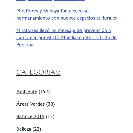
Miraflores y Shibuya fortalecen su
hermanamiento con nuevos espacios culturales
Miraflores llevó un mensaje de prevención a
Larcomar por el Día Mundial contra la Trata de
Personas
CATEGORIAS:
Ambiente
(197)
Áreas Verdes
(38)
Balance 2019
(12)
Belleza
(22)