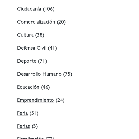
Ciudadanía
(106)
Comercialización
(20)
Cultura
(38)
Defensa Civil
(41)
Deporte
(71)
Desarrollo Humano
(75)
Educación
(46)
Emprendimiento
(24)
Feria
(51)
Ferias
(5)