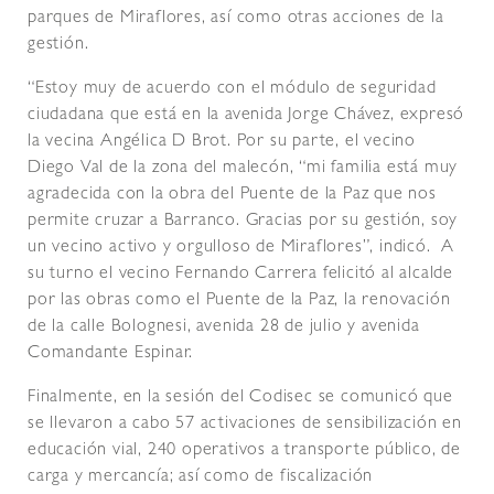
parques de Miraflores, así como otras acciones de la
gestión.
“Estoy muy de acuerdo con el módulo de seguridad
ciudadana que está en la avenida Jorge Chávez, expresó
la vecina Angélica D Brot. Por su parte, el vecino
Diego Val de la zona del malecón, “mi familia está muy
agradecida con la obra del Puente de la Paz que nos
permite cruzar a Barranco. Gracias por su gestión, soy
un vecino activo y orgulloso de Miraflores”, indicó. A
su turno el vecino Fernando Carrera felicitó al alcalde
por las obras como el Puente de la Paz, la renovación
de la calle Bolognesi, avenida 28 de julio y avenida
Comandante Espinar.
Finalmente, en la sesión del Codisec se comunicó que
se llevaron a cabo 57 activaciones de sensibilización en
educación vial, 240 operativos a transporte público, de
carga y mercancía; así como de fiscalización