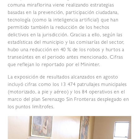
comuna miraflorina viene realizando estrategias
basadas en la prevención, participación ciudadana,
tecnología (como la inteligencia artificial) que han
permitido también la reducción de los hechos
delictivos en la jurisdicción. Gracias a ello, según las
estadísticas del municipio y las comisarías del sector,
hubo una reducción en 40 % de los robos y hurtos a
transeúntes en el periodo antes mencionado. Cifras
que reflejan lo reportado por el Mininter.
La exposición de resultados alcanzados en agosto
incluyó cifras como los 13 474 patrullajes municipales
(motorizado, a pie y aéreo) y los 84 operativos en el
marco del plan Serenazgo Sin Fronteras desplegado en
los puntos limítrofes.