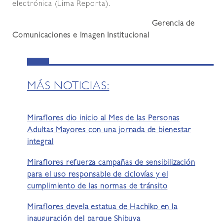
electrónica (Lima Reporta).
Gerencia de
Comunicaciones e Imagen Institucional
MÁS NOTICIAS:
Miraflores dio inicio al Mes de las Personas
Adultas Mayores con una jornada de bienestar
integral
Miraflores refuerza campañas de sensibilización
para el uso responsable de ciclovías y el
cumplimiento de las normas de tránsito
Miraflores devela estatua de Hachiko en la
inauguración del parque Shibuya