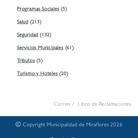
Programas Sociales
(5)
Salud
(213)
Seguridad
(132)
Servicios Municipales
(61)
Tributos
(5)
Turismo y Hoteles
(20)
Correo
Libro de Reclamaciones
©
Copyright Municipalidad de Miraflores 2026