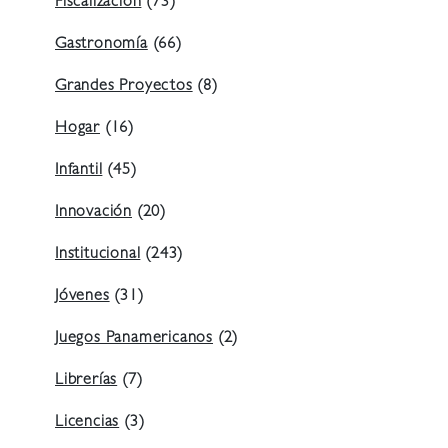
Fiscalización
(73)
Gastronomía
(66)
Grandes Proyectos
(8)
Hogar
(16)
Infantil
(45)
Innovación
(20)
Institucional
(243)
Jóvenes
(31)
Juegos Panamericanos
(2)
Librerías
(7)
Licencias
(3)