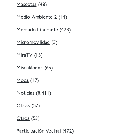
Mascotas
(48)
Medio Ambiente 2
(14)
Mercado Itinerante
(423)
Micromovilidad
(3)
MiraTV
(15)
Misceláneos
(65)
Moda
(17)
Noticias
(8.411)
Obras
(57)
Otros
(53)
Participación Vecinal
(472)