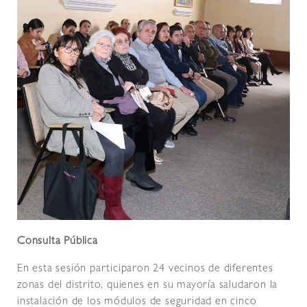
Consulta Pública
En esta sesión participaron 24 vecinos de diferentes
zonas del distrito, quienes en su mayoría saludaron la
instalación de los módulos de seguridad en cinco