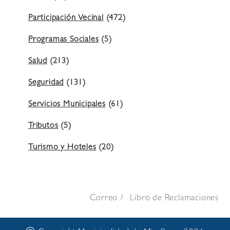
Participación Vecinal
(472)
Programas Sociales
(5)
Salud
(213)
Seguridad
(131)
Servicios Municipales
(61)
Tributos
(5)
Turismo y Hoteles
(20)
Correo
Libro de Reclamaciones