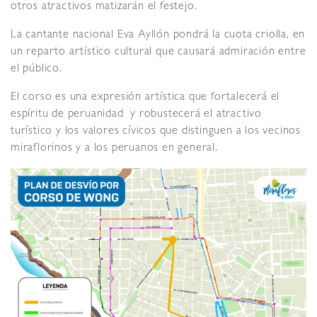
otros atractivos matizarán el festejo.
La cantante nacional Eva Ayllón pondrá la cuota criolla, en
un reparto artístico cultural que causará admiración entre
el público.
El corso es una expresión artística que fortalecerá el
espíritu de peruanidad y robustecerá el atractivo
turístico y los valores cívicos que distinguen a los vecinos
miraflorinos y a los peruanos en general.