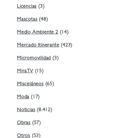
Licencias
(3)
Mascotas
(48)
Medio Ambiente 2
(14)
Mercado Itinerante
(423)
Micromovilidad
(3)
MiraTV
(15)
Misceláneos
(65)
Moda
(17)
Noticias
(8.412)
Obras
(57)
Otros
(53)