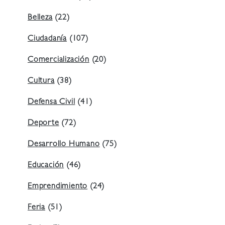
Belleza
(22)
Ciudadanía
(107)
Comercialización
(20)
Cultura
(38)
Defensa Civil
(41)
Deporte
(72)
Desarrollo Humano
(75)
Educación
(46)
Emprendimiento
(24)
Feria
(51)