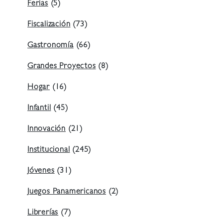
Ferias
(5)
Fiscalización
(73)
Gastronomía
(66)
Grandes Proyectos
(8)
Hogar
(16)
Infantil
(45)
Innovación
(21)
Institucional
(245)
Jóvenes
(31)
Juegos Panamericanos
(2)
Librerías
(7)