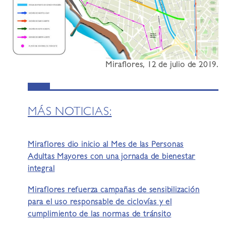
Miraflores, 12 de julio de 2019.
MÁS NOTICIAS:
Miraflores dio inicio al Mes de las Personas
Adultas Mayores con una jornada de bienestar
integral
Miraflores refuerza campañas de sensibilización
para el uso responsable de ciclovías y el
cumplimiento de las normas de tránsito