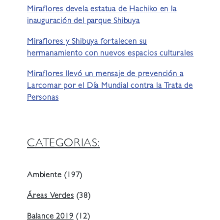
Miraflores devela estatua de Hachiko en la
inauguración del parque Shibuya
Miraflores y Shibuya fortalecen su
hermanamiento con nuevos espacios culturales
Miraflores llevó un mensaje de prevención a
Larcomar por el Día Mundial contra la Trata de
Personas
CATEGORIAS:
Ambiente
(197)
Áreas Verdes
(38)
Balance 2019
(12)