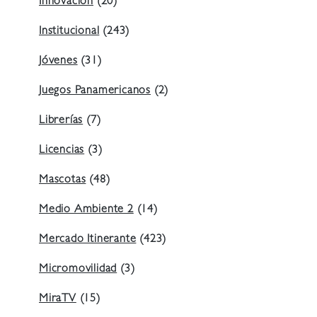
Innovación
(20)
Institucional
(243)
Jóvenes
(31)
Juegos Panamericanos
(2)
Librerías
(7)
Licencias
(3)
Mascotas
(48)
Medio Ambiente 2
(14)
Mercado Itinerante
(423)
Micromovilidad
(3)
MiraTV
(15)