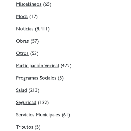
Misceláneos
(65)
Moda
(17)
Noticias
(8.411)
Obras
(57)
Otros
(53)
Participación Vecinal
(472)
Programas Sociales
(5)
Salud
(213)
Seguridad
(132)
Servicios Municipales
(61)
Tributos
(5)