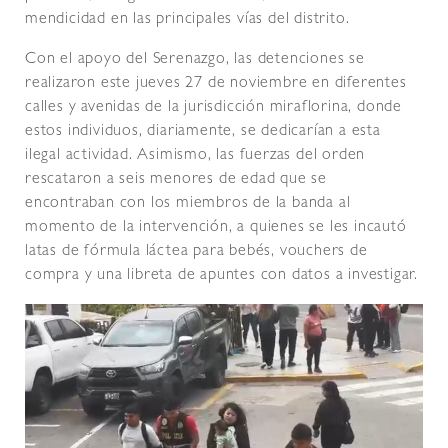
mendicidad en las principales vías del distrito.
Con el apoyo del Serenazgo, las detenciones se
realizaron este jueves 27 de noviembre en diferentes
calles y avenidas de la jurisdicción miraflorina, donde
estos individuos, diariamente, se dedicarían a esta
ilegal actividad. Asimismo, las fuerzas del orden
rescataron a seis menores de edad que se
encontraban con los miembros de la banda al
momento de la intervención, a quienes se les incautó
latas de fórmula láctea para bebés, vouchers de
compra y una libreta de apuntes con datos a investigar.