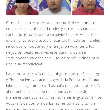
Otros funcionarios de la municipalidad se reunieron
con representantes de hoteles y otros servicios del
sector turismo para que se advierta a los visitantes
extranjeros sobre estos presuntos timadores. También
se colocaron posteras y entregaron volantes a los
negocios, peatones y viajeros para no dejarse
sorprender y evidenciar el uso de bebés y niños para
una falsa mendicidad.
La comuna, a través de las subgerencias de Serenazgo
y Fiscalización, y con el apoyo de la Policía, inició una
labor de seguimiento a “Las pañaleras de Miraflores”,
al detectar indicios de que, además del uso de
menores para sus fechorías, las féminas guardarían los
vouchers de compra de las leches para solicitar un
extorno de dinero a los mencionados comercios, en