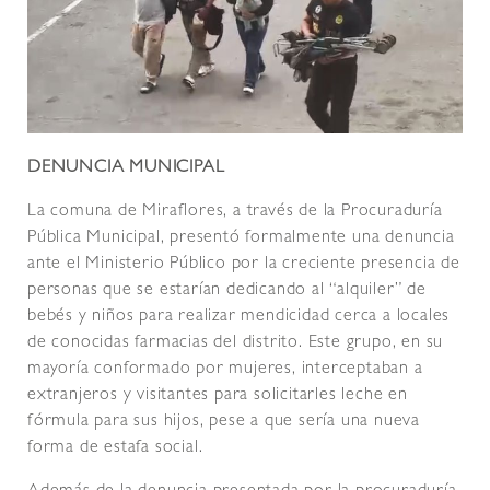
DENUNCIA MUNICIPAL
La comuna de Miraflores, a través de la Procuraduría
Pública Municipal, presentó formalmente una denuncia
ante el Ministerio Público por la creciente presencia de
personas que se estarían dedicando al “alquiler” de
bebés y niños para realizar mendicidad cerca a locales
de conocidas farmacias del distrito. Este grupo, en su
mayoría conformado por mujeres, interceptaban a
extranjeros y visitantes para solicitarles leche en
fórmula para sus hijos, pese a que sería una nueva
forma de estafa social.