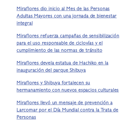
Miraflores dio inicio al Mes de las Personas
Adultas Mayores con una jornada de bienestar
integral
Miraflores refuerza campañas de sensibilización
para el uso responsable de ciclovías y el
cumplimiento de las normas de tránsito
Miraflores devela estatua de Hachiko en la
inauguración del parque Shibuya
Miraflores y Shibuya fortalecen su
hermanamiento con nuevos espacios culturales
Miraflores llevó un mensaje de prevención a
Larcomar por el Día Mundial contra la Trata de
Personas