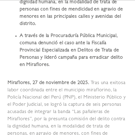
dignidad humana, en la modalidad de trata de
personas con fines de mendicidad en agravio de
menores en las principales calles y avenidas del
distrito.
A través de la Procuraduría Pública Municipal,
comuna denunció el caso ante la Fiscalía
Provincial Especializada en Delitos de Trata de
Personas y lideró campaña para erradicar delito
en Miraflores.
Miraflores, 27 de noviembre de 2025.
Tras una exitosa
labor coordinada entre el municipio miraflorino, la
Policía Nacional del Perú (PNP), el Ministerio Público y
el Poder Judicial, se logró la captura de seis personas
acusadas de integrar la banda “Las pañaleras de
Miraflores”, por la presunta comisión del delito contra
la dignidad humana, en la modalidad de trata de
personas, en agravio de menores, con fines de