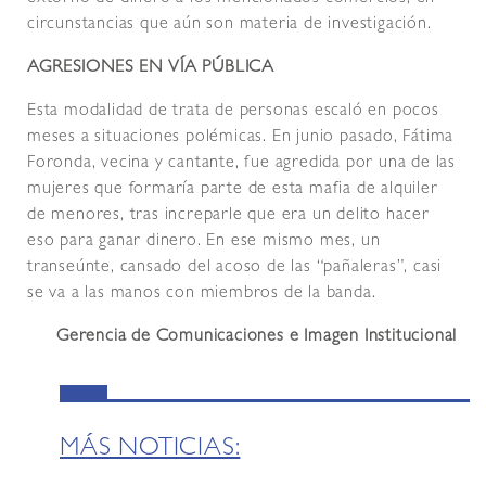
circunstancias que aún son materia de investigación.
AGRESIONES EN VÍA PÚBLICA
Esta modalidad de trata de personas escaló en pocos
meses a situaciones polémicas. En junio pasado, Fátima
Foronda, vecina y cantante, fue agredida por una de las
mujeres que formaría parte de esta mafia de alquiler
de menores, tras increparle que era un delito hacer
eso para ganar dinero. En ese mismo mes, un
transeúnte, cansado del acoso de las “pañaleras”, casi
se va a las manos con miembros de la banda.
Gerencia de Comunicaciones e Imagen Institucional
MÁS NOTICIAS: