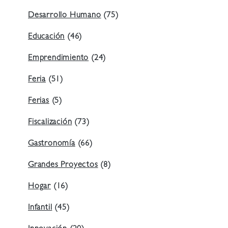
Desarrollo Humano
(75)
Educación
(46)
Emprendimiento
(24)
Feria
(51)
Ferias
(5)
Fiscalización
(73)
Gastronomía
(66)
Grandes Proyectos
(8)
Hogar
(16)
Infantil
(45)