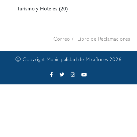
Turismo y Hoteles
(20)
Correo
Libro de Reclamaciones
©
Copyright Municipalidad de Miraflores 2026