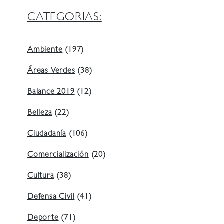
CATEGORIAS:
Ambiente
(197)
Áreas Verdes
(38)
Balance 2019
(12)
Belleza
(22)
Ciudadanía
(106)
Comercialización
(20)
Cultura
(38)
Defensa Civil
(41)
Deporte
(71)