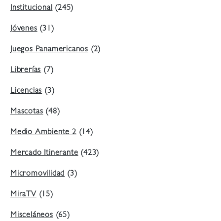
Institucional
(245)
Jóvenes
(31)
Juegos Panamericanos
(2)
Librerías
(7)
Licencias
(3)
Mascotas
(48)
Medio Ambiente 2
(14)
Mercado Itinerante
(423)
Micromovilidad
(3)
MiraTV
(15)
Misceláneos
(65)