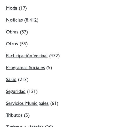
Moda
(17)
Noticias
(8.412)
Obras
(57)
Otros
(53)
Participación Vecinal
(472)
Programas Sociales
(5)
Salud
(213)
Seguridad
(131)
Servicios Municipales
(61)
Tributos
(5)