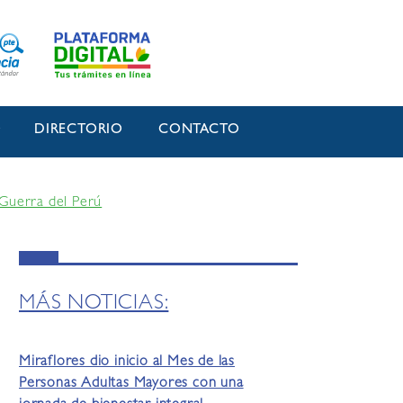
O
DIRECTORIO
CONTACTO
 Guerra del Perú
MÁS NOTICIAS:
Miraflores dio inicio al Mes de las
Personas Adultas Mayores con una