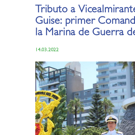
Tributo a Vicealmirant
Guise: primer Comand
la Marina de Guerra d
14.03.2022