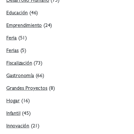
Desarrollo Humano
(75)
Educación
(46)
Emprendimiento
(24)
Feria
(51)
Ferias
(5)
Fiscalización
(73)
Gastronomía
(66)
Grandes Proyectos
(8)
Hogar
(16)
Infantil
(45)
Innovación
(21)