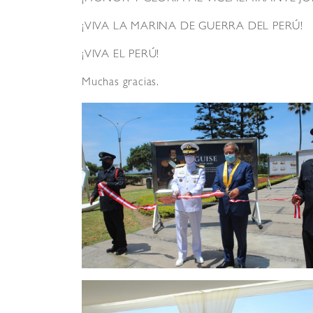
¡VIVA LA MARINA DE GUERRA DEL PERÚ!
¡VIVA EL PERÚ!
Muchas gracias.