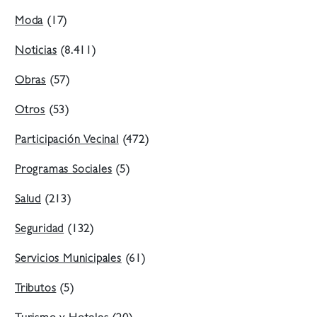
Moda
(17)
Noticias
(8.411)
Obras
(57)
Otros
(53)
Participación Vecinal
(472)
Programas Sociales
(5)
Salud
(213)
Seguridad
(132)
Servicios Municipales
(61)
Tributos
(5)