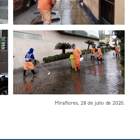
Miraflores, 28 de julio de 2020.