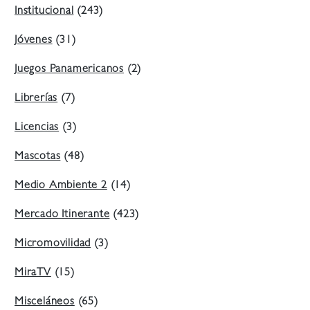
Institucional
(243)
Jóvenes
(31)
Juegos Panamericanos
(2)
Librerías
(7)
Licencias
(3)
Mascotas
(48)
Medio Ambiente 2
(14)
Mercado Itinerante
(423)
Micromovilidad
(3)
MiraTV
(15)
Misceláneos
(65)