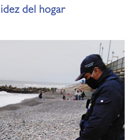
lidez del hogar