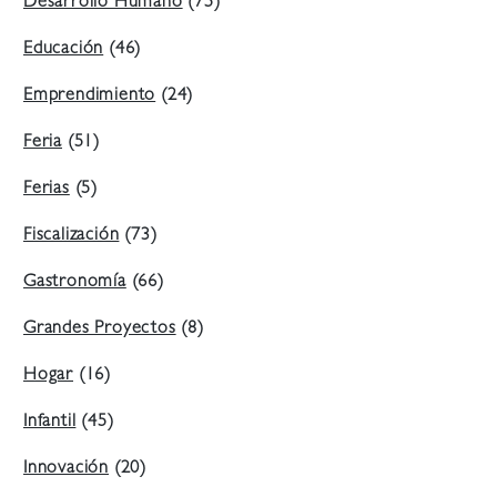
Desarrollo Humano
(75)
Educación
(46)
Emprendimiento
(24)
Feria
(51)
Ferias
(5)
Fiscalización
(73)
Gastronomía
(66)
Grandes Proyectos
(8)
Hogar
(16)
Infantil
(45)
Innovación
(20)