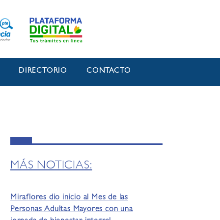
O
DIRECTORIO
CONTACTO
MÁS NOTICIAS:
Miraflores dio inicio al Mes de las
Personas Adultas Mayores con una