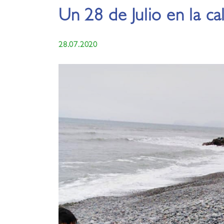
Un 28 de Julio en la ca
28.07.2020