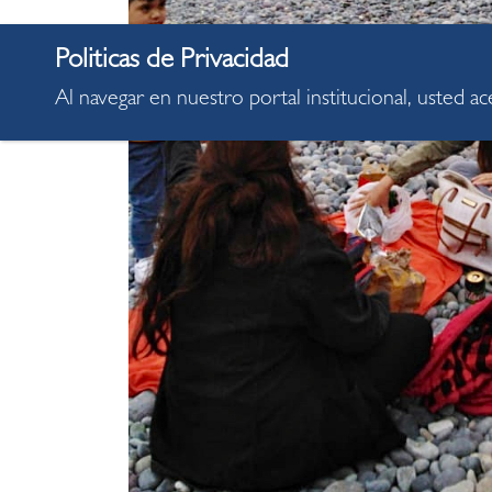
Al navegar en nuestro portal institucional, usted a