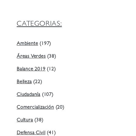
CATEGORIAS:
Ambiente
(197)
Áreas Verdes
(38)
Balance 2019
(12)
Belleza
(22)
Ciudadanía
(107)
Comercialización
(20)
Cultura
(38)
Defensa Civil
(41)