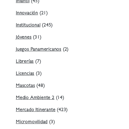
Infantil
(45)
Innovación
(21)
Institucional
(245)
Jóvenes
(31)
Juegos Panamericanos
(2)
Librerías
(7)
Licencias
(3)
Mascotas
(48)
Medio Ambiente 2
(14)
Mercado Itinerante
(423)
Micromovilidad
(3)