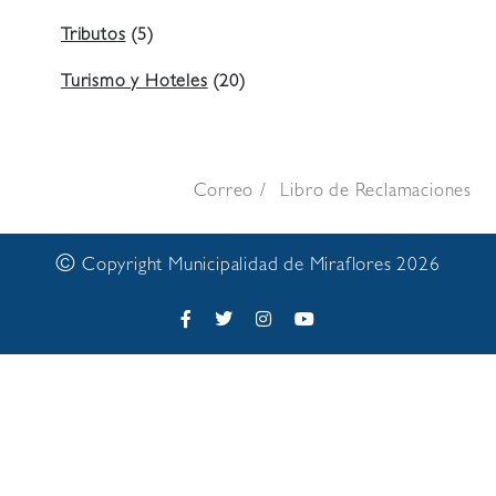
Tributos
(5)
Turismo y Hoteles
(20)
Correo
Libro de Reclamaciones
©
Copyright Municipalidad de Miraflores 2026