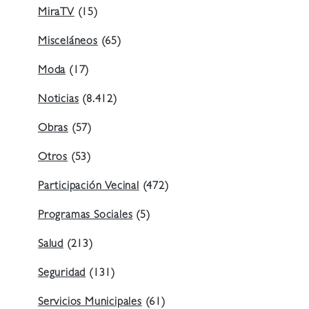
MiraTV
(15)
Misceláneos
(65)
Moda
(17)
Noticias
(8.412)
Obras
(57)
Otros
(53)
Participación Vecinal
(472)
Programas Sociales
(5)
Salud
(213)
Seguridad
(131)
Servicios Municipales
(61)