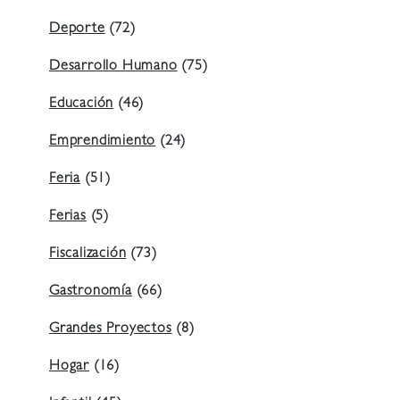
Deporte
(72)
Desarrollo Humano
(75)
Educación
(46)
Emprendimiento
(24)
Feria
(51)
Ferias
(5)
Fiscalización
(73)
Gastronomía
(66)
Grandes Proyectos
(8)
Hogar
(16)