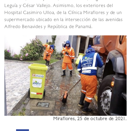
Leguía y César Vallejo. Asimismo, los exteriores del
Hospital Casimiro Ulloa, de la Clínica Miraflores y de un
supermercado ubicado en la intersección de las avenidas
Alfredo Benavides y República de Panamá.
Miraflores, 25 de octubre de 2021.