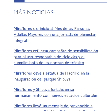
MÁS NOTICIAS:
Miraflores dio inicio al Mes de las Personas
Adultas Mayores con una jornada de bienestar
integral
Miraflores refuerza campañas de sensibilización
para el uso responsable de ciclovías y el
cumplimiento de las normas de tránsito
Miraflores devela estatua de Hachiko en la
inauguración del parque Shibuya
Miraflores y Shibuya fortalecen su
hermanamiento con nuevos espacios culturales
Miraflores llevó un mensaje de prevención a