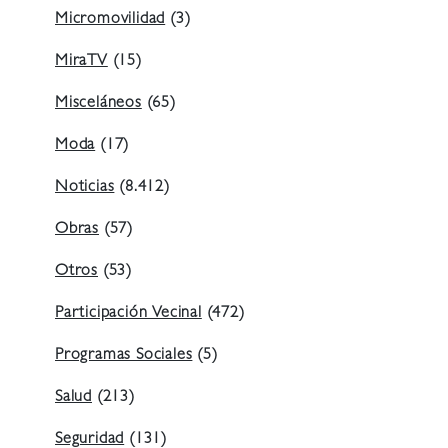
Micromovilidad
(3)
MiraTV
(15)
Misceláneos
(65)
Moda
(17)
Noticias
(8.412)
Obras
(57)
Otros
(53)
Participación Vecinal
(472)
Programas Sociales
(5)
Salud
(213)
Seguridad
(131)