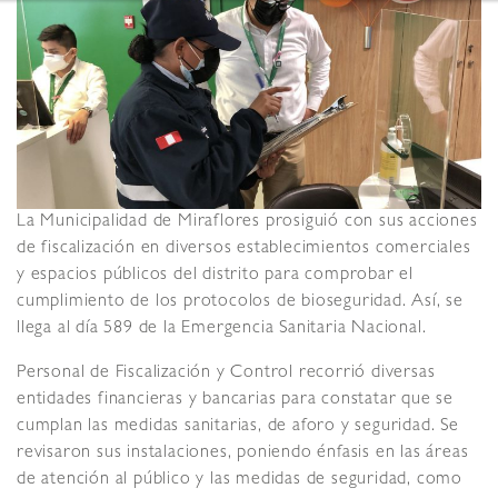
La Municipalidad de Miraflores prosiguió con sus acciones
de fiscalización en diversos establecimientos comerciales
y espacios públicos del distrito para comprobar el
cumplimiento de los protocolos de bioseguridad. Así, se
llega al día 589 de la Emergencia Sanitaria Nacional.
Personal de Fiscalización y Control recorrió diversas
entidades financieras y bancarias para constatar que se
cumplan las medidas sanitarias, de aforo y seguridad. Se
revisaron sus instalaciones, poniendo énfasis en las áreas
de atención al público y las medidas de seguridad, como