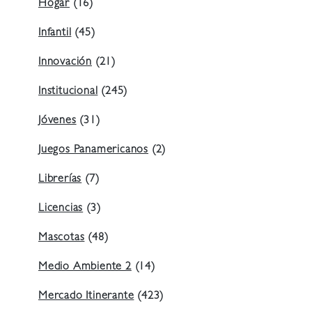
Hogar
(16)
Infantil
(45)
Innovación
(21)
Institucional
(245)
Jóvenes
(31)
Juegos Panamericanos
(2)
Librerías
(7)
Licencias
(3)
Mascotas
(48)
Medio Ambiente 2
(14)
Mercado Itinerante
(423)