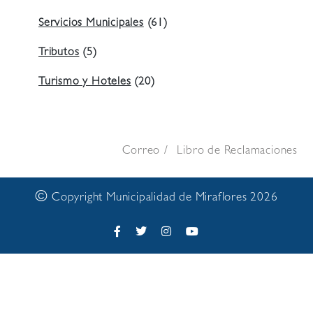
Servicios Municipales
(61)
Tributos
(5)
Turismo y Hoteles
(20)
Correo
Libro de Reclamaciones
©
Copyright Municipalidad de Miraflores 2026