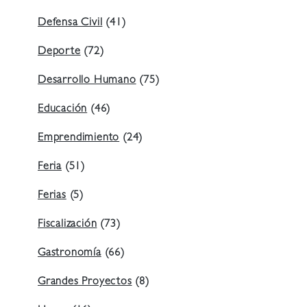
Defensa Civil
(41)
Deporte
(72)
Desarrollo Humano
(75)
Educación
(46)
Emprendimiento
(24)
Feria
(51)
Ferias
(5)
Fiscalización
(73)
Gastronomía
(66)
Grandes Proyectos
(8)