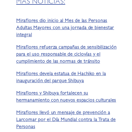
MÁS NOTICIAS:
Miraflores dio inicio al Mes de las Personas
Adultas Mayores con una jornada de bienestar
integral
Miraflores refuerza campañas de sensibilización
para el uso responsable de ciclovías y el
cumplimiento de las normas de tránsito
Miraflores devela estatua de Hachiko en la
inauguración del parque Shibuya
Miraflores y Shibuya fortalecen su
hermanamiento con nuevos espacios culturales
Miraflores llevó un mensaje de prevención a
Larcomar por el Día Mundial contra la Trata de
Personas