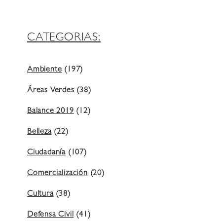
CATEGORIAS:
Ambiente
(197)
Áreas Verdes
(38)
Balance 2019
(12)
Belleza
(22)
Ciudadanía
(107)
Comercialización
(20)
Cultura
(38)
Defensa Civil
(41)