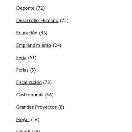
Deporte
(72)
Desarrollo Humano
(75)
Educación
(46)
Emprendimiento
(24)
Feria
(51)
Ferias
(5)
Fiscalización
(73)
Gastronomía
(66)
Grandes Proyectos
(8)
Hogar
(16)