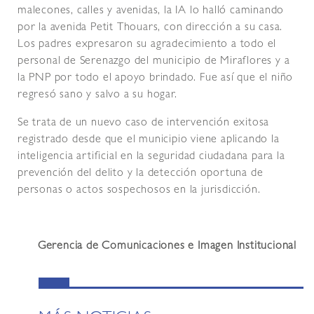
malecones, calles y avenidas, la IA lo halló caminando
por la avenida Petit Thouars, con dirección a su casa.
Los padres expresaron su agradecimiento a todo el
personal de Serenazgo del municipio de Miraflores y a
la PNP por todo el apoyo brindado. Fue así que el niño
regresó sano y salvo a su hogar.
Se trata de un nuevo caso de intervención exitosa
registrado desde que el municipio viene aplicando la
inteligencia artificial en la seguridad ciudadana para la
prevención del delito y la detección oportuna de
personas o actos sospechosos en la jurisdicción.
Gerencia de Comunicaciones e Imagen Institucional