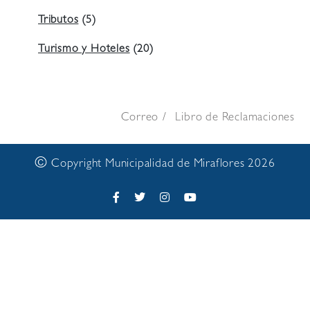
Tributos
(5)
Turismo y Hoteles
(20)
Correo
Libro de Reclamaciones
©
Copyright Municipalidad de Miraflores 2026