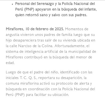
Personal del Serenazgo y la Policía Nacional del
Perú (PNP) apoyaron en la búsqueda del infante,
quien retornó sano y salvo con sus padres.
Miraflores, 10 de febrero de 2025.
Momentos de
angustia vivieron unos padres de familia luego que su
hijo desapareciera tras salir de su vivienda ubicada en
la calle Narciso de la Colina. Afortunadamente, el
sistema de inteligencia artificial de la municipalidad de
Miraflores contribuyó en la búsqueda del menor de
edad.
Luego de que el padre del niño, identificado con las
iniciales T. C. Q. S., reportara su desaparición, la
comuna miraflorina activó su protocolo de alerta y
búsqueda en coordinación con la Policía Nacional del
Perú (PNP) para facilitar su ubicación.