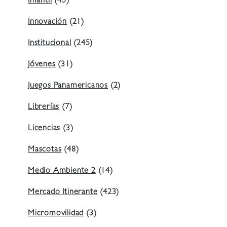
Infantil
(45)
Innovación
(21)
Institucional
(245)
Jóvenes
(31)
Juegos Panamericanos
(2)
Librerías
(7)
Licencias
(3)
Mascotas
(48)
Medio Ambiente 2
(14)
Mercado Itinerante
(423)
Micromovilidad
(3)