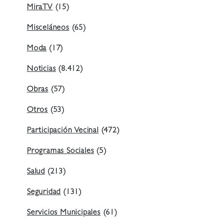
MiraTV
(15)
Misceláneos
(65)
Moda
(17)
Noticias
(8.412)
Obras
(57)
Otros
(53)
Participación Vecinal
(472)
Programas Sociales
(5)
Salud
(213)
Seguridad
(131)
Servicios Municipales
(61)