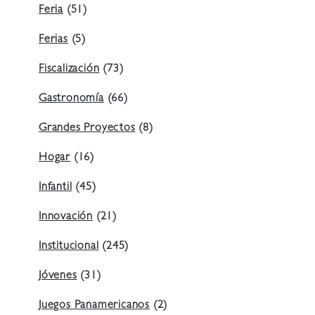
Feria
(51)
Ferias
(5)
Fiscalización
(73)
Gastronomía
(66)
Grandes Proyectos
(8)
Hogar
(16)
Infantil
(45)
Innovación
(21)
Institucional
(245)
Jóvenes
(31)
Juegos Panamericanos
(2)