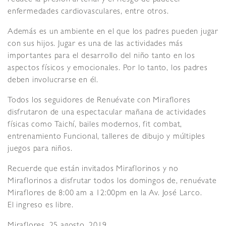
enfermedades cardiovasculares, entre otros.
Además es un ambiente en el que los padres pueden jugar
con sus hijos. Jugar es una de las actividades más
importantes para el desarrollo del niño tanto en los
aspectos físicos y emocionales. Por lo tanto, los padres
deben involucrarse en él.
Todos los seguidores de Renuévate con Miraflores
disfrutaron de una espectacular mañana de actividades
físicas como Taichí, bailes modernos, fit combat,
entrenamiento Funcional, talleres de dibujo y múltiples
juegos para niños.
Recuerde que están invitados Miraflorinos y no
Miraflorinos a disfrutar todos los domingos de, renuévate
Miraflores de 8:00 am a 12:00pm en la Av. José Larco.
El ingreso es libre.
Miraflores, 25 agosto, 2019