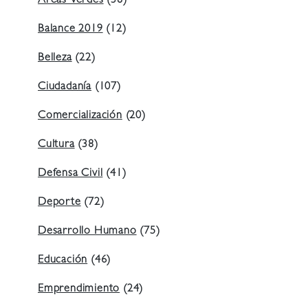
Áreas Verdes
(38)
Balance 2019
(12)
Belleza
(22)
Ciudadanía
(107)
Comercialización
(20)
Cultura
(38)
Defensa Civil
(41)
Deporte
(72)
Desarrollo Humano
(75)
Educación
(46)
Emprendimiento
(24)