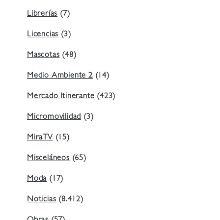
Librerías
(7)
Licencias
(3)
Mascotas
(48)
Medio Ambiente 2
(14)
Mercado Itinerante
(423)
Micromovilidad
(3)
MiraTV
(15)
Misceláneos
(65)
Moda
(17)
Noticias
(8.412)