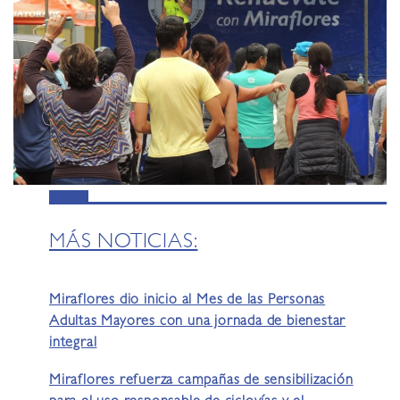
MÁS NOTICIAS:
Miraflores dio inicio al Mes de las Personas
Adultas Mayores con una jornada de bienestar
integral
Miraflores refuerza campañas de sensibilización