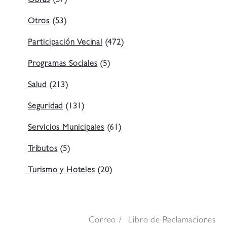
Obras
(57)
Otros
(53)
Participación Vecinal
(472)
Programas Sociales
(5)
Salud
(213)
Seguridad
(131)
Servicios Municipales
(61)
Tributos
(5)
Turismo y Hoteles
(20)
Correo
Libro de Reclamaciones