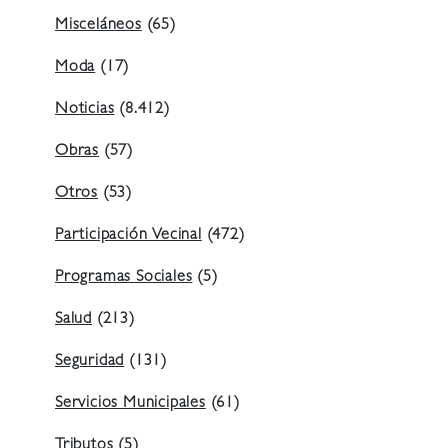
Misceláneos
(65)
Moda
(17)
Noticias
(8.412)
Obras
(57)
Otros
(53)
Participación Vecinal
(472)
Programas Sociales
(5)
Salud
(213)
Seguridad
(131)
Servicios Municipales
(61)
Tributos
(5)