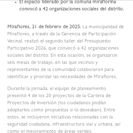
El espacio liderado por la comuna miraflorina
convocó a 42 organizaciones sociales del distrito.
Miraflores, 21 de febrero de 2025.
La municipalidad de
Miraflores, a través de la Gerencia de Participación
Vecinal, realizó el segundo taller del Presupuesto
Participativo 2026, que convocó a 42 organizaciones
sociales del distrito. En esta ocasión, se organizaron
seis mesas de trabajo, en las que vecinos y
representantes de la comunidad colaboraron para
identificar y priorizar las necesidades de Miraflores.
Durante la jornada, el equipo de planeamiento
presentó 4 de los 20 proyectos de la Cartera de
Proyectos de Inversión (los ciudadanos podían
adoptarlos como propuestas si lo deseaban). Entre
estos, se incluyeron iniciativas relacionadas con la
seguridad ciudadana, infraestructura vial y urbana, así
como el mejoramiento de áreas verdes.