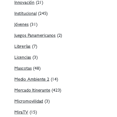
Innovación
(21)
Institucional
(245)
Jóvenes
(31)
Juegos Panamericanos
(2)
Librerías
(7)
Licencias
(3)
Mascotas
(48)
Medio Ambiente 2
(14)
Mercado Itinerante
(423)
Micromovilidad
(3)
MiraTV
(15)