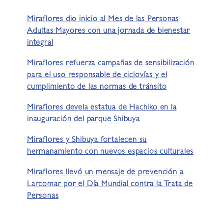
Miraflores dio inicio al Mes de las Personas
Adultas Mayores con una jornada de bienestar
integral
Miraflores refuerza campañas de sensibilización
para el uso responsable de ciclovías y el
cumplimiento de las normas de tránsito
Miraflores devela estatua de Hachiko en la
inauguración del parque Shibuya
Miraflores y Shibuya fortalecen su
hermanamiento con nuevos espacios culturales
Miraflores llevó un mensaje de prevención a
Larcomar por el Día Mundial contra la Trata de
Personas