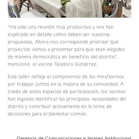
“Ha sido una reunión muy productiva y nos han
explicado en detalle cómo deben ser nuestras
propuestas. Ahora nos corresponde priorizar qué
proyectos vamos a presentar para que sean elegidos
de manera democrática en beneficio del distrito”,
mencionó el vecino Teodoro Gutiérrez.
Este taller refleja el compromiso de los miraflorinos
por trabajar juntos en la mejora de su comunidad. A
través de estos espacios de participación, los vecinos
han logrado identificar las principales necesidades del
distrito y contribuir activamente en la toma de
decisiones para el bienestar común.