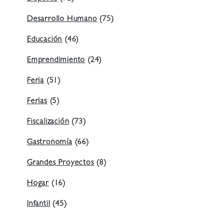
Desarrollo Humano
(75)
Educación
(46)
Emprendimiento
(24)
Feria
(51)
Ferias
(5)
Fiscalización
(73)
Gastronomía
(66)
Grandes Proyectos
(8)
Hogar
(16)
Infantil
(45)