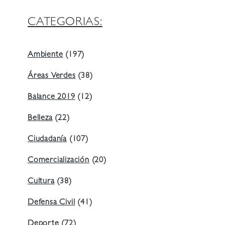
CATEGORIAS:
Ambiente
(197)
Áreas Verdes
(38)
Balance 2019
(12)
Belleza
(22)
Ciudadanía
(107)
Comercialización
(20)
Cultura
(38)
Defensa Civil
(41)
Deporte
(72)