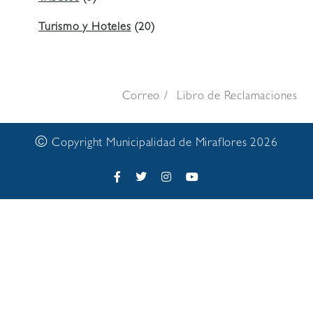
Turismo y Hoteles
(20)
Correo
Libro de Reclamaciones
©
Copyright Municipalidad de Miraflores 2026