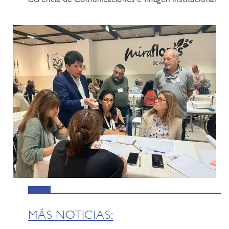
Gerencia de Comunicaciones e Imagen Institucional
MÁS NOTICIAS: