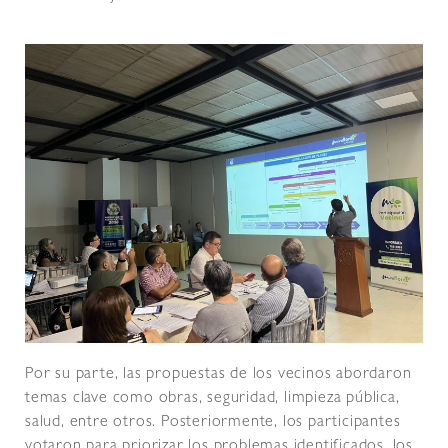
Por su parte, las propuestas de los vecinos abordaron
temas clave como obras, seguridad, limpieza pública,
salud, entre otros. Posteriormente, los participantes
votaron para priorizar los problemas identificados, los