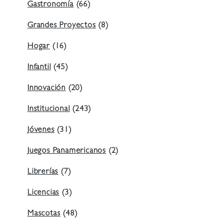
Gastronomía
(66)
Grandes Proyectos
(8)
Hogar
(16)
Infantil
(45)
Innovación
(20)
Institucional
(243)
Jóvenes
(31)
Juegos Panamericanos
(2)
Librerías
(7)
Licencias
(3)
Mascotas
(48)