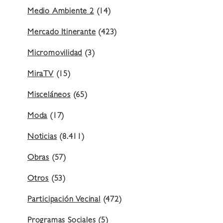
Medio Ambiente 2
(14)
Mercado Itinerante
(423)
Micromovilidad
(3)
MiraTV
(15)
Misceláneos
(65)
Moda
(17)
Noticias
(8.411)
Obras
(57)
Otros
(53)
Participación Vecinal
(472)
Programas Sociales
(5)