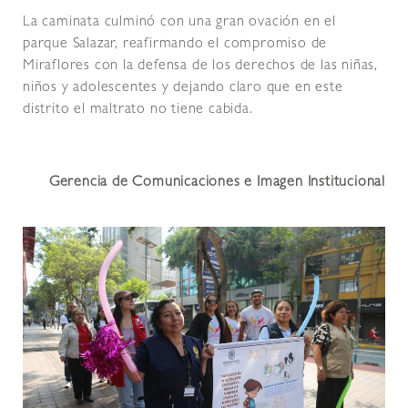
La caminata culminó con una gran ovación en el
parque Salazar, reafirmando el compromiso de
Miraflores con la defensa de los derechos de las niñas,
niños y adolescentes y dejando claro que en este
distrito el maltrato no tiene cabida.
Gerencia de Comunicaciones e Imagen Institucional