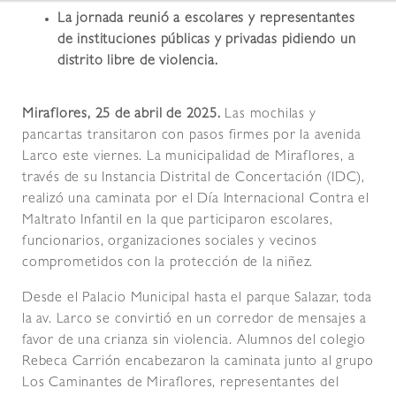
La jornada reunió a escolares y representantes
de instituciones públicas y privadas pidiendo un
distrito libre de violencia.
Miraflores, 25 de abril de 2025.
Las mochilas y
pancartas transitaron con pasos firmes por la avenida
Larco este viernes. La municipalidad de Miraflores, a
través de su Instancia Distrital de Concertación (IDC),
realizó una caminata por el Día Internacional Contra el
Maltrato Infantil en la que participaron escolares,
funcionarios, organizaciones sociales y vecinos
comprometidos con la protección de la niñez.
Desde el Palacio Municipal hasta el parque Salazar, toda
la av. Larco se convirtió en un corredor de mensajes a
favor de una crianza sin violencia. Alumnos del colegio
Rebeca Carrión encabezaron la caminata junto al grupo
Los Caminantes de Miraflores, representantes del