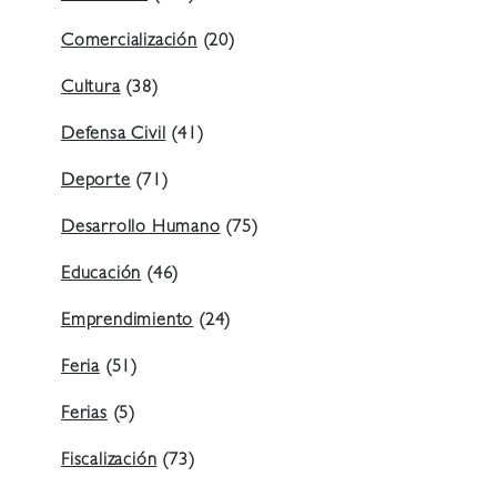
Comercialización
(20)
Cultura
(38)
Defensa Civil
(41)
Deporte
(71)
Desarrollo Humano
(75)
Educación
(46)
Emprendimiento
(24)
Feria
(51)
Ferias
(5)
Fiscalización
(73)