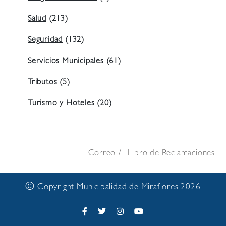
Salud
(213)
Seguridad
(132)
Servicios Municipales
(61)
Tributos
(5)
Turismo y Hoteles
(20)
Correo
Libro de Reclamaciones
©
Copyright Municipalidad de Miraflores 2026