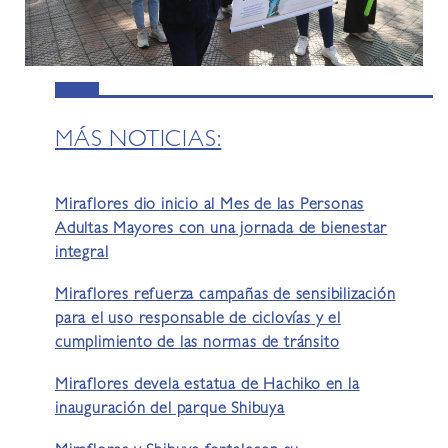
MÁS NOTICIAS:
Miraflores dio inicio al Mes de las Personas
Adultas Mayores con una jornada de bienestar
integral
Miraflores refuerza campañas de sensibilización
para el uso responsable de ciclovías y el
cumplimiento de las normas de tránsito
Miraflores devela estatua de Hachiko en la
inauguración del parque Shibuya