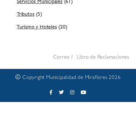
Servicios Municipales
(61)
Tributos
(5)
Turismo y Hoteles
(20)
Correo
Libro de Reclamaciones
©
Copyright Municipalidad de Miraflores 2026