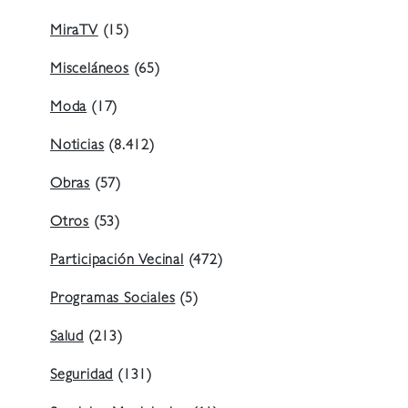
MiraTV
(15)
Misceláneos
(65)
Moda
(17)
Noticias
(8.412)
Obras
(57)
Otros
(53)
Participación Vecinal
(472)
Programas Sociales
(5)
Salud
(213)
Seguridad
(131)