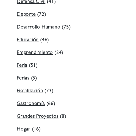
Defensa Civil
(41)
Deporte
(72)
Desarrollo Humano
(75)
Educación
(46)
Emprendimiento
(24)
Feria
(51)
Ferias
(5)
Fiscalización
(73)
Gastronomía
(66)
Grandes Proyectos
(8)
Hogar
(16)