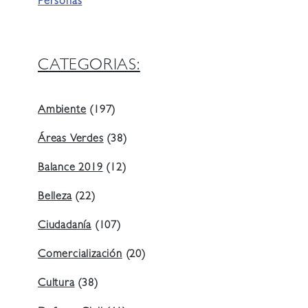
Personas
CATEGORIAS:
Ambiente
(197)
Áreas Verdes
(38)
Balance 2019
(12)
Belleza
(22)
Ciudadanía
(107)
Comercialización
(20)
Cultura
(38)