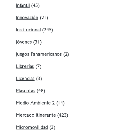
Infantil
(45)
Innovación
(21)
Institucional
(245)
Jóvenes
(31)
Juegos Panamericanos
(2)
Librerías
(7)
Licencias
(3)
Mascotas
(48)
Medio Ambiente 2
(14)
Mercado Itinerante
(423)
Micromovilidad
(3)