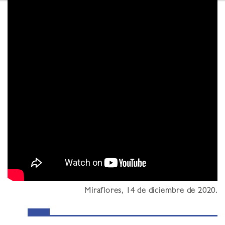
Miraflores, 14 de diciembre de 2020.