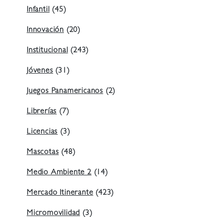
Infantil
(45)
Innovación
(20)
Institucional
(243)
Jóvenes
(31)
Juegos Panamericanos
(2)
Librerías
(7)
Licencias
(3)
Mascotas
(48)
Medio Ambiente 2
(14)
Mercado Itinerante
(423)
Micromovilidad
(3)