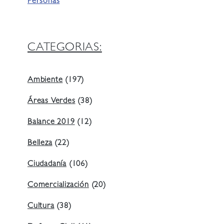
Personas
CATEGORIAS:
Ambiente
(197)
Áreas Verdes
(38)
Balance 2019
(12)
Belleza
(22)
Ciudadanía
(106)
Comercialización
(20)
Cultura
(38)