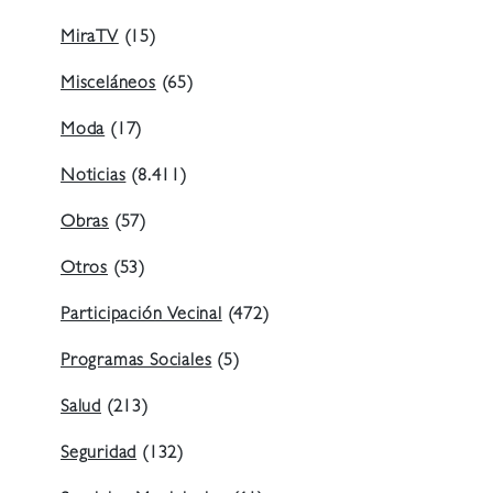
MiraTV
(15)
Misceláneos
(65)
Moda
(17)
Noticias
(8.411)
Obras
(57)
Otros
(53)
Participación Vecinal
(472)
Programas Sociales
(5)
Salud
(213)
Seguridad
(132)