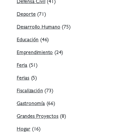
Defensa Civil
(41)
Deporte
(71)
Desarrollo Humano
(75)
Educación
(46)
Emprendimiento
(24)
Feria
(51)
Ferias
(5)
Fiscalización
(73)
Gastronomía
(66)
Grandes Proyectos
(8)
Hogar
(16)