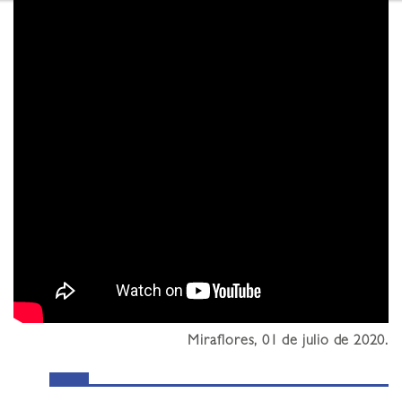
Miraflores, 01 de julio de 2020.