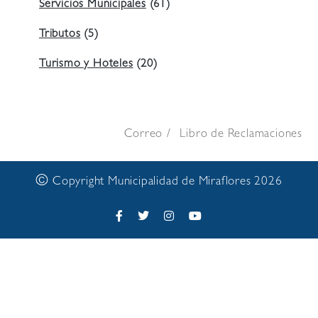
Servicios Municipales
(61)
Tributos
(5)
Turismo y Hoteles
(20)
Correo
Libro de Reclamaciones
©
Copyright Municipalidad de Miraflores 2026