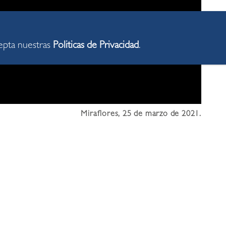
cepta nuestras
Politicas de Privacidad
.
Miraflores, 25 de marzo de 2021.