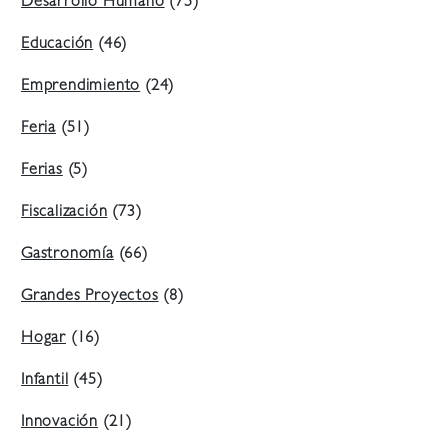
Desarrollo Humano
(75)
Educación
(46)
Emprendimiento
(24)
Feria
(51)
Ferias
(5)
Fiscalización
(73)
Gastronomía
(66)
Grandes Proyectos
(8)
Hogar
(16)
Infantil
(45)
Innovación
(21)