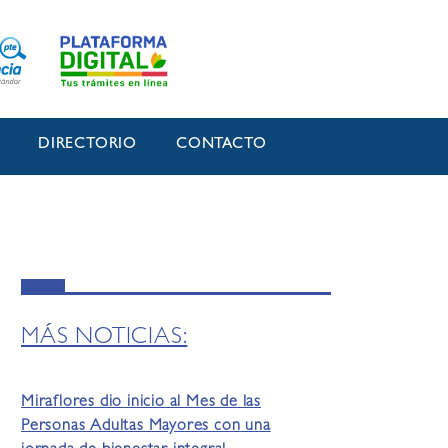
O
DIRECTORIO
CONTACTO
MÁS NOTICIAS:
Miraflores dio inicio al Mes de las
Personas Adultas Mayores con una