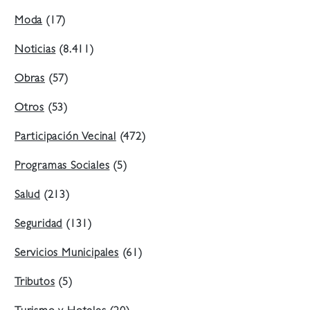
Moda
(17)
Noticias
(8.411)
Obras
(57)
Otros
(53)
Participación Vecinal
(472)
Programas Sociales
(5)
Salud
(213)
Seguridad
(131)
Servicios Municipales
(61)
Tributos
(5)