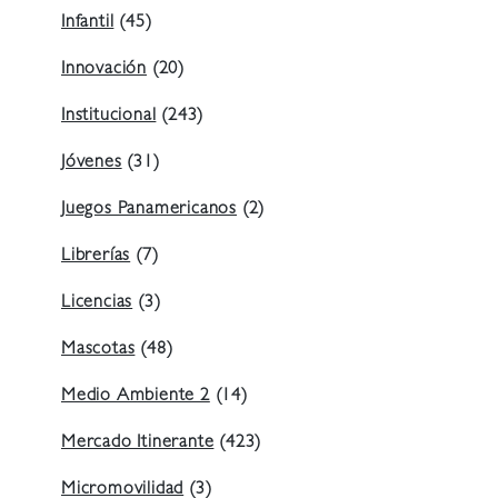
Infantil
(45)
Innovación
(20)
Institucional
(243)
Jóvenes
(31)
Juegos Panamericanos
(2)
Librerías
(7)
Licencias
(3)
Mascotas
(48)
Medio Ambiente 2
(14)
Mercado Itinerante
(423)
Micromovilidad
(3)