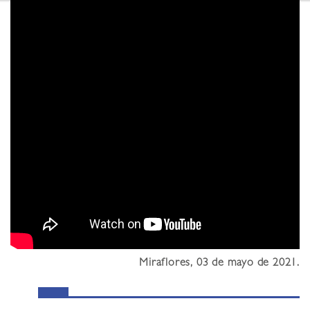
Miraflores, 03 de mayo de 2021.