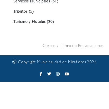
Servicios Municipales
(61)
Tributos
(5)
Turismo y Hoteles
(20)
Correo
Libro de Reclamaciones
©
Copyright Municipalidad de Miraflores 2026