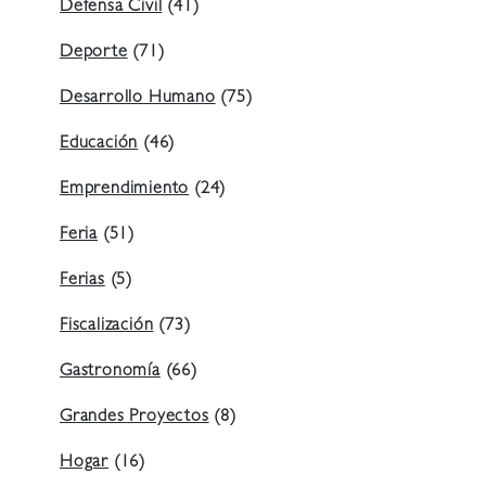
Defensa Civil
(41)
Deporte
(71)
Desarrollo Humano
(75)
Educación
(46)
Emprendimiento
(24)
Feria
(51)
Ferias
(5)
Fiscalización
(73)
Gastronomía
(66)
Grandes Proyectos
(8)
Hogar
(16)