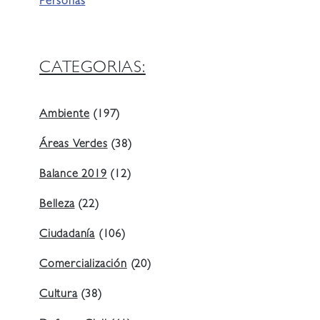
Personas
CATEGORIAS:
Ambiente
(197)
Áreas Verdes
(38)
Balance 2019
(12)
Belleza
(22)
Ciudadanía
(106)
Comercialización
(20)
Cultura
(38)