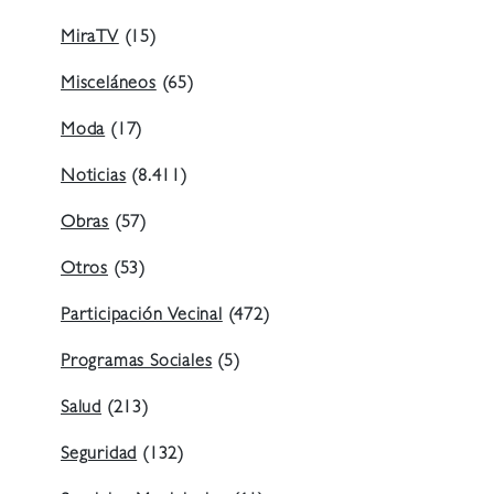
MiraTV
(15)
Misceláneos
(65)
Moda
(17)
Noticias
(8.411)
Obras
(57)
Otros
(53)
Participación Vecinal
(472)
Programas Sociales
(5)
Salud
(213)
Seguridad
(132)