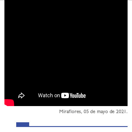
Miraflores, 05 de mayo de 2021.