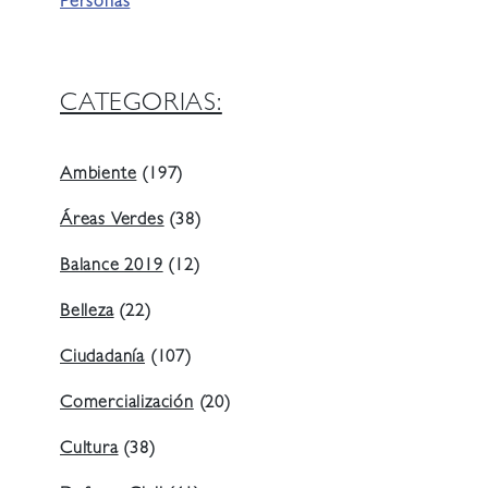
Personas
CATEGORIAS:
Ambiente
(197)
Áreas Verdes
(38)
Balance 2019
(12)
Belleza
(22)
Ciudadanía
(107)
Comercialización
(20)
Cultura
(38)