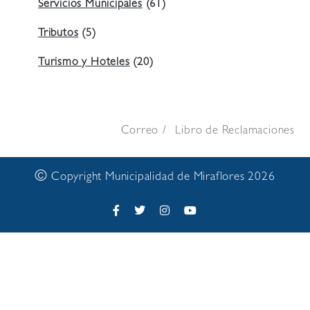
Servicios Municipales
(61)
Tributos
(5)
Turismo y Hoteles
(20)
Correo
Libro de Reclamaciones
©
Copyright Municipalidad de Miraflores 2026