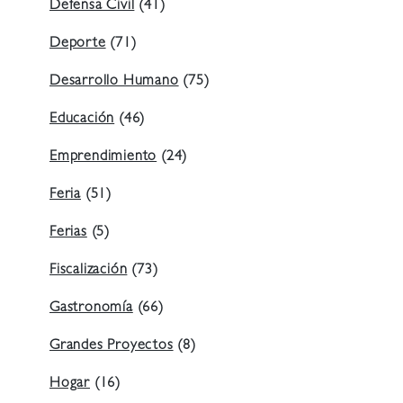
Defensa Civil
(41)
Deporte
(71)
Desarrollo Humano
(75)
Educación
(46)
Emprendimiento
(24)
Feria
(51)
Ferias
(5)
Fiscalización
(73)
Gastronomía
(66)
Grandes Proyectos
(8)
Hogar
(16)