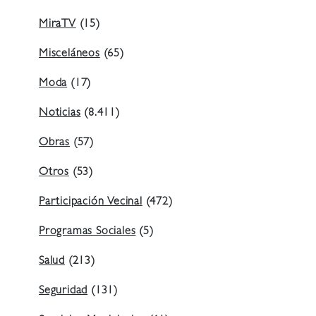
MiraTV
(15)
Misceláneos
(65)
Moda
(17)
Noticias
(8.411)
Obras
(57)
Otros
(53)
Participación Vecinal
(472)
Programas Sociales
(5)
Salud
(213)
Seguridad
(131)