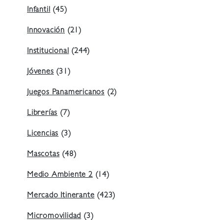
Infantil
(45)
Innovación
(21)
Institucional
(244)
Jóvenes
(31)
Juegos Panamericanos
(2)
Librerías
(7)
Licencias
(3)
Mascotas
(48)
Medio Ambiente 2
(14)
Mercado Itinerante
(423)
Micromovilidad
(3)