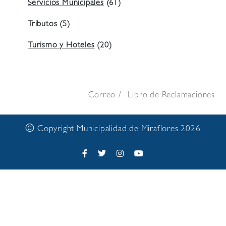
Servicios Municipales
(61)
Tributos
(5)
Turismo y Hoteles
(20)
Correo
Libro de Reclamaciones
©
Copyright Municipalidad de Miraflores 2026