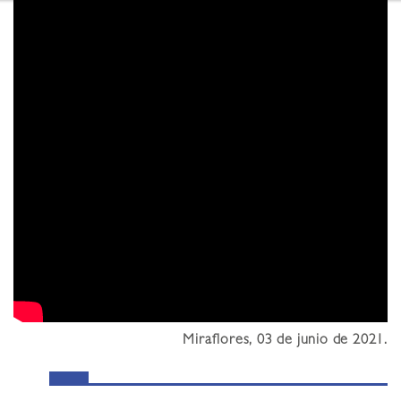
Miraflores, 03 de junio de 2021.