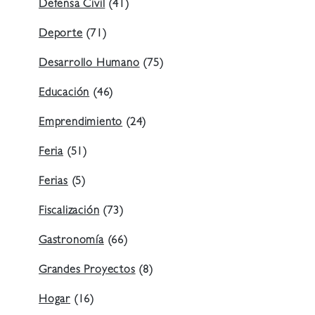
Defensa Civil
(41)
Deporte
(71)
Desarrollo Humano
(75)
Educación
(46)
Emprendimiento
(24)
Feria
(51)
Ferias
(5)
Fiscalización
(73)
Gastronomía
(66)
Grandes Proyectos
(8)
Hogar
(16)