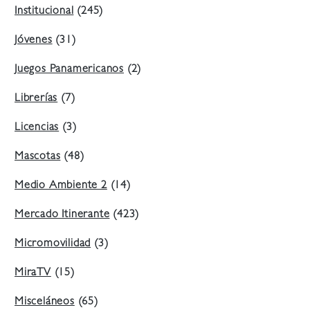
Institucional
(245)
Jóvenes
(31)
Juegos Panamericanos
(2)
Librerías
(7)
Licencias
(3)
Mascotas
(48)
Medio Ambiente 2
(14)
Mercado Itinerante
(423)
Micromovilidad
(3)
MiraTV
(15)
Misceláneos
(65)