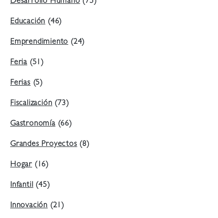
Desarrollo Humano
(75)
Educación
(46)
Emprendimiento
(24)
Feria
(51)
Ferias
(5)
Fiscalización
(73)
Gastronomía
(66)
Grandes Proyectos
(8)
Hogar
(16)
Infantil
(45)
Innovación
(21)