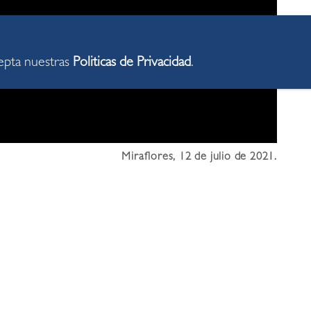
cepta nuestras
Politicas de Privacidad
.
Miraflores, 12 de julio de 2021.