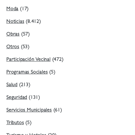
Moda
(17)
Noticias
(8.412)
Obras
(57)
Otros
(53)
Participación Vecinal
(472)
Programas Sociales
(5)
Salud
(213)
Seguridad
(131)
Servicios Municipales
(61)
Tributos
(5)