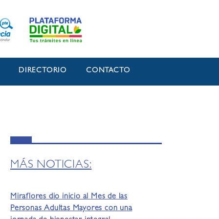
O
DIRECTORIO
CONTACTO
MÁS NOTICIAS:
Miraflores dio inicio al Mes de las
Personas Adultas Mayores con una