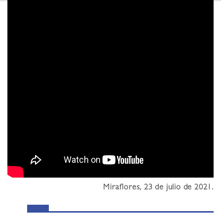
Miraflores, 23 de julio de 2021.