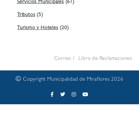
Servicios Municipales
(61)
Tributos
(5)
Turismo y Hoteles
(20)
Correo
Libro de Reclamaciones
©
Copyright Municipalidad de Miraflores 2026