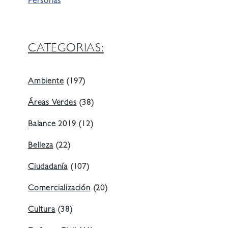
Personas
CATEGORIAS:
Ambiente
(197)
Áreas Verdes
(38)
Balance 2019
(12)
Belleza
(22)
Ciudadanía
(107)
Comercialización
(20)
Cultura
(38)