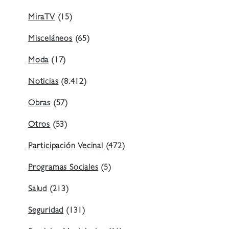
MiraTV
(15)
Misceláneos
(65)
Moda
(17)
Noticias
(8.412)
Obras
(57)
Otros
(53)
Participación Vecinal
(472)
Programas Sociales
(5)
Salud
(213)
Seguridad
(131)