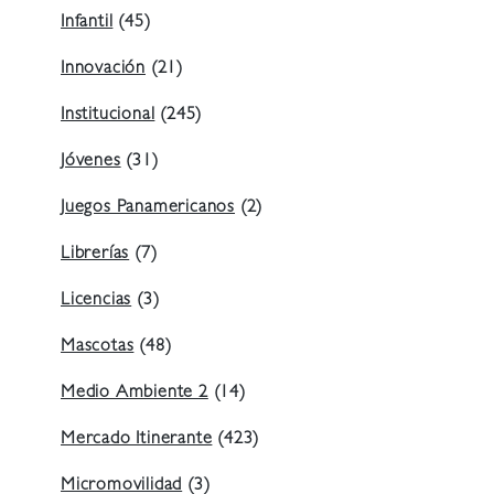
Infantil
(45)
Innovación
(21)
Institucional
(245)
Jóvenes
(31)
Juegos Panamericanos
(2)
Librerías
(7)
Licencias
(3)
Mascotas
(48)
Medio Ambiente 2
(14)
Mercado Itinerante
(423)
Micromovilidad
(3)