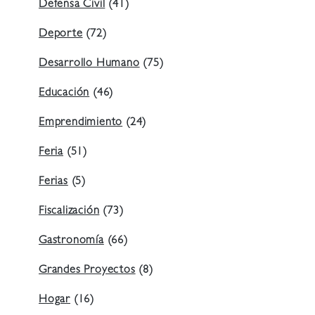
Defensa Civil
(41)
Deporte
(72)
Desarrollo Humano
(75)
Educación
(46)
Emprendimiento
(24)
Feria
(51)
Ferias
(5)
Fiscalización
(73)
Gastronomía
(66)
Grandes Proyectos
(8)
Hogar
(16)