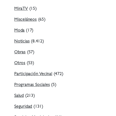
MiraTV
(15)
Misceláneos
(65)
Moda
(17)
Noticias
(8.412)
Obras
(57)
Otros
(53)
Participación Vecinal
(472)
Programas Sociales
(5)
Salud
(213)
Seguridad
(131)