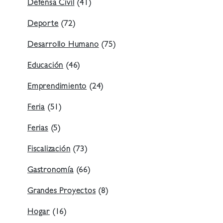
Defensa Civil
(41)
Deporte
(72)
Desarrollo Humano
(75)
Educación
(46)
Emprendimiento
(24)
Feria
(51)
Ferias
(5)
Fiscalización
(73)
Gastronomía
(66)
Grandes Proyectos
(8)
Hogar
(16)