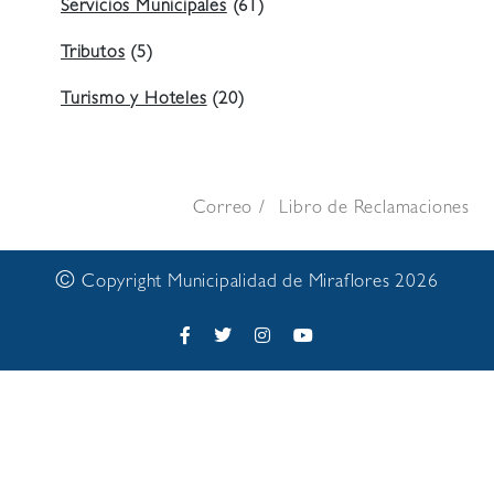
Servicios Municipales
(61)
Tributos
(5)
Turismo y Hoteles
(20)
Correo
Libro de Reclamaciones
©
Copyright Municipalidad de Miraflores 2026