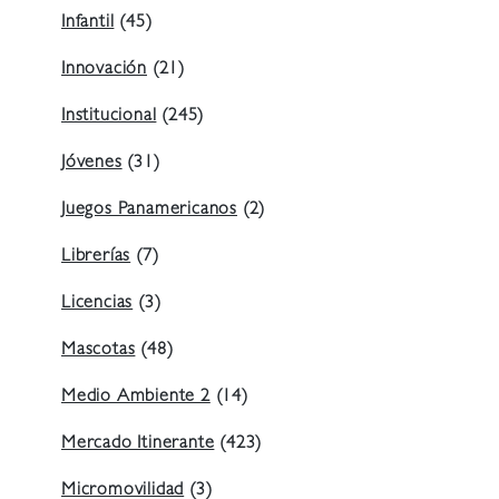
Infantil
(45)
Innovación
(21)
Institucional
(245)
Jóvenes
(31)
Juegos Panamericanos
(2)
Librerías
(7)
Licencias
(3)
Mascotas
(48)
Medio Ambiente 2
(14)
Mercado Itinerante
(423)
Micromovilidad
(3)