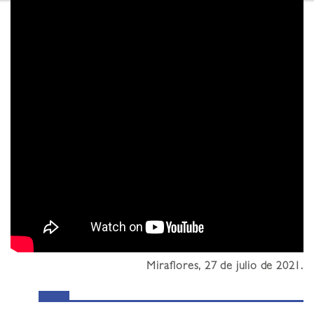
Miraflores, 27 de julio de 2021.