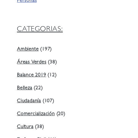
Personas
CATEGORIAS:
Ambiente
(197)
Áreas Verdes
(38)
Balance 2019
(12)
Belleza
(22)
Ciudadanía
(107)
Comercialización
(20)
Cultura
(38)