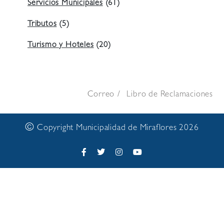
Servicios Municipales
(61)
Tributos
(5)
Turismo y Hoteles
(20)
Correo
Libro de Reclamaciones
©
Copyright Municipalidad de Miraflores 2026