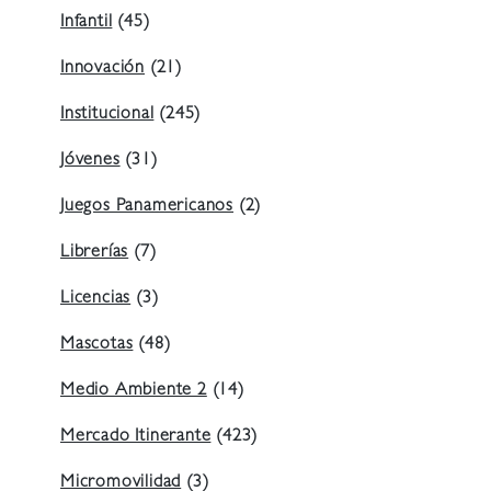
Infantil
(45)
Innovación
(21)
Institucional
(245)
Jóvenes
(31)
Juegos Panamericanos
(2)
Librerías
(7)
Licencias
(3)
Mascotas
(48)
Medio Ambiente 2
(14)
Mercado Itinerante
(423)
Micromovilidad
(3)