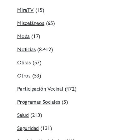
MiraTV
(15)
Misceláneos
(65)
Moda
(17)
Noticias
(8.412)
Obras
(57)
Otros
(53)
Participación Vecinal
(472)
Programas Sociales
(5)
Salud
(213)
Seguridad
(131)