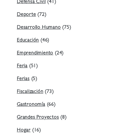
Defensa Civil
(41)
Deporte
(72)
Desarrollo Humano
(75)
Educación
(46)
Emprendimiento
(24)
Feria
(51)
Ferias
(5)
Fiscalización
(73)
Gastronomía
(66)
Grandes Proyectos
(8)
Hogar
(16)