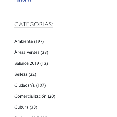
Personas
CATEGORIAS:
Ambiente
(197)
Áreas Verdes
(38)
Balance 2019
(12)
Belleza
(22)
Ciudadanía
(107)
Comercialización
(20)
Cultura
(38)