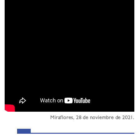
Miraflores, 28 de noviembre de 2021.