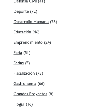
Defensa Civil
(41)
Deporte
(72)
Desarrollo Humano
(75)
Educación
(46)
Emprendimiento
(24)
Feria
(51)
Ferias
(5)
Fiscalización
(73)
Gastronomía
(66)
Grandes Proyectos
(8)
Hogar
(16)