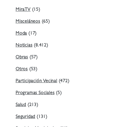
MiraTV
(15)
Misceláneos
(65)
Moda
(17)
Noticias
(8.412)
Obras
(57)
Otros
(53)
Participación Vecinal
(472)
Programas Sociales
(5)
Salud
(213)
Seguridad
(131)