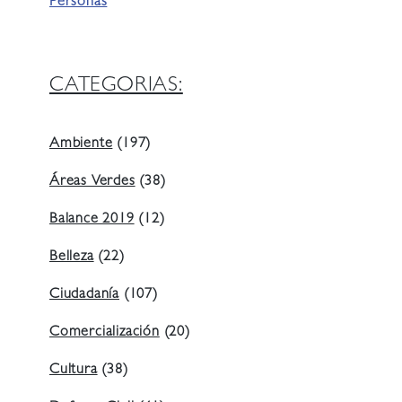
Personas
CATEGORIAS:
Ambiente
(197)
Áreas Verdes
(38)
Balance 2019
(12)
Belleza
(22)
Ciudadanía
(107)
Comercialización
(20)
Cultura
(38)