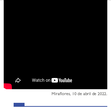
Miraflores, 10 de abril de 2022.