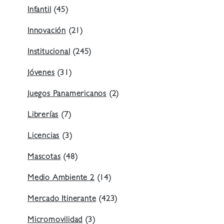
Infantil
(45)
Innovación
(21)
Institucional
(245)
Jóvenes
(31)
Juegos Panamericanos
(2)
Librerías
(7)
Licencias
(3)
Mascotas
(48)
Medio Ambiente 2
(14)
Mercado Itinerante
(423)
Micromovilidad
(3)