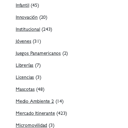
Infantil
(45)
Innovación
(20)
Institucional
(243)
Jóvenes
(31)
Juegos Panamericanos
(2)
Librerías
(7)
Licencias
(3)
Mascotas
(48)
Medio Ambiente 2
(14)
Mercado Itinerante
(423)
Micromovilidad
(3)