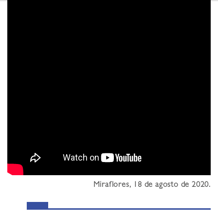
Miraflores, 18 de agosto de 2020.