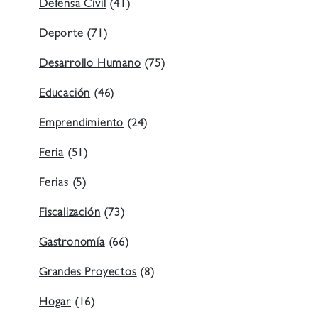
Defensa Civil
(41)
Deporte
(71)
Desarrollo Humano
(75)
Educación
(46)
Emprendimiento
(24)
Feria
(51)
Ferias
(5)
Fiscalización
(73)
Gastronomía
(66)
Grandes Proyectos
(8)
Hogar
(16)