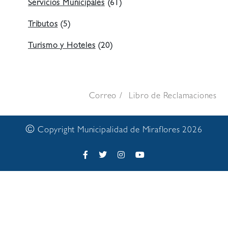
Servicios Municipales
(61)
Tributos
(5)
Turismo y Hoteles
(20)
Correo
Libro de Reclamaciones
©
Copyright Municipalidad de Miraflores 2026