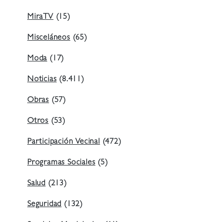
MiraTV
(15)
Misceláneos
(65)
Moda
(17)
Noticias
(8.411)
Obras
(57)
Otros
(53)
Participación Vecinal
(472)
Programas Sociales
(5)
Salud
(213)
Seguridad
(132)