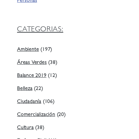
Personas
CATEGORIAS:
Ambiente
(197)
Áreas Verdes
(38)
Balance 2019
(12)
Belleza
(22)
Ciudadanía
(106)
Comercialización
(20)
Cultura
(38)