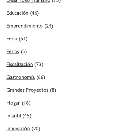
Desarrollo Humano
(75)
Educación
(46)
Emprendimiento
(24)
Feria
(51)
Ferias
(5)
Fiscalización
(73)
Gastronomía
(66)
Grandes Proyectos
(8)
Hogar
(16)
Infantil
(45)
Innovación
(20)