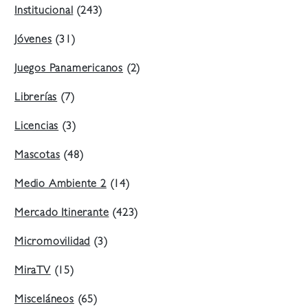
Institucional
(243)
Jóvenes
(31)
Juegos Panamericanos
(2)
Librerías
(7)
Licencias
(3)
Mascotas
(48)
Medio Ambiente 2
(14)
Mercado Itinerante
(423)
Micromovilidad
(3)
MiraTV
(15)
Misceláneos
(65)