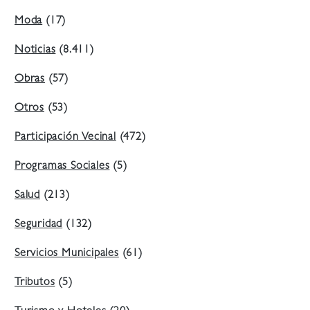
Moda
(17)
Noticias
(8.411)
Obras
(57)
Otros
(53)
Participación Vecinal
(472)
Programas Sociales
(5)
Salud
(213)
Seguridad
(132)
Servicios Municipales
(61)
Tributos
(5)