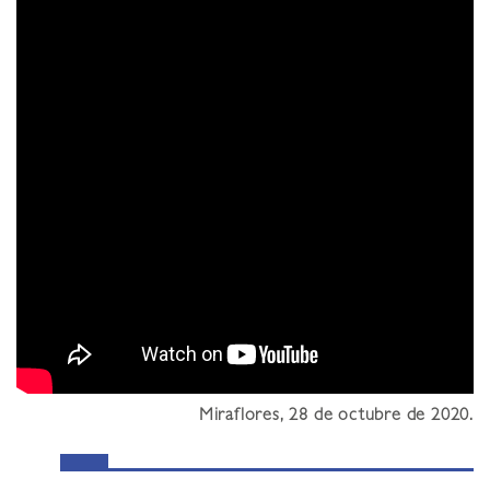
Miraflores, 28 de octubre de 2020.