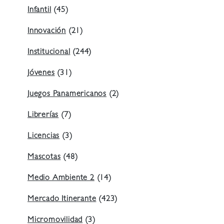
Infantil
(45)
Innovación
(21)
Institucional
(244)
Jóvenes
(31)
Juegos Panamericanos
(2)
Librerías
(7)
Licencias
(3)
Mascotas
(48)
Medio Ambiente 2
(14)
Mercado Itinerante
(423)
Micromovilidad
(3)