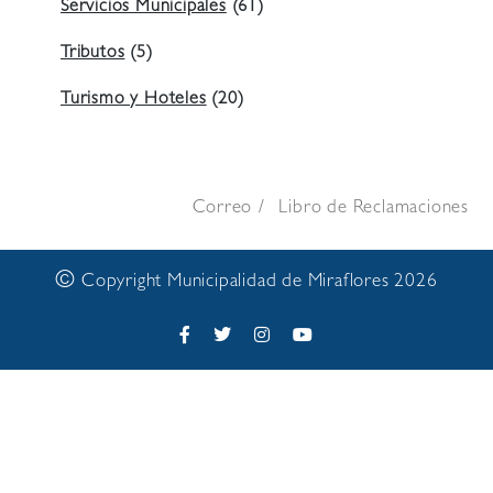
Servicios Municipales
(61)
Tributos
(5)
Turismo y Hoteles
(20)
Correo
Libro de Reclamaciones
©
Copyright Municipalidad de Miraflores 2026