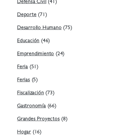
Defensa Civil
(41)
Deporte
(71)
Desarrollo Humano
(75)
Educación
(46)
Emprendimiento
(24)
Feria
(51)
Ferias
(5)
Fiscalización
(73)
Gastronomía
(66)
Grandes Proyectos
(8)
Hogar
(16)