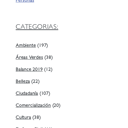
Personas
CATEGORIAS:
Ambiente
(197)
Áreas Verdes
(38)
Balance 2019
(12)
Belleza
(22)
Ciudadanía
(107)
Comercialización
(20)
Cultura
(38)