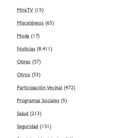
MiraTV
(15)
Misceláneos
(65)
Moda
(17)
Noticias
(8.411)
Obras
(57)
Otros
(53)
Participación Vecinal
(472)
Programas Sociales
(5)
Salud
(213)
Seguridad
(131)