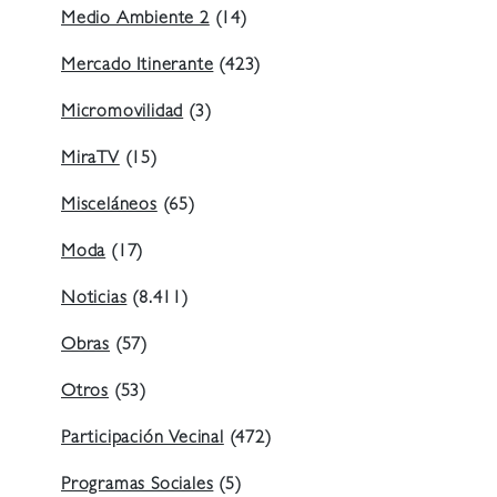
Medio Ambiente 2
(14)
Mercado Itinerante
(423)
Micromovilidad
(3)
MiraTV
(15)
Misceláneos
(65)
Moda
(17)
Noticias
(8.411)
Obras
(57)
Otros
(53)
Participación Vecinal
(472)
Programas Sociales
(5)