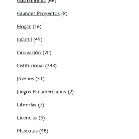
Gastronomía
(66)
Grandes Proyectos
(8)
Hogar
(16)
Infantil
(45)
Innovación
(20)
Institucional
(243)
Jóvenes
(31)
Juegos Panamericanos
(2)
Librerías
(7)
Licencias
(3)
Mascotas
(48)