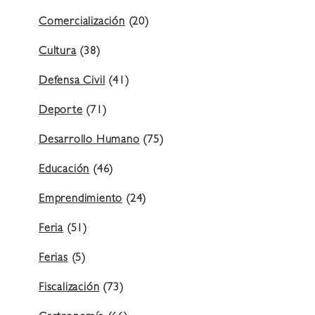
Comercialización
(20)
Cultura
(38)
Defensa Civil
(41)
Deporte
(71)
Desarrollo Humano
(75)
Educación
(46)
Emprendimiento
(24)
Feria
(51)
Ferias
(5)
Fiscalización
(73)