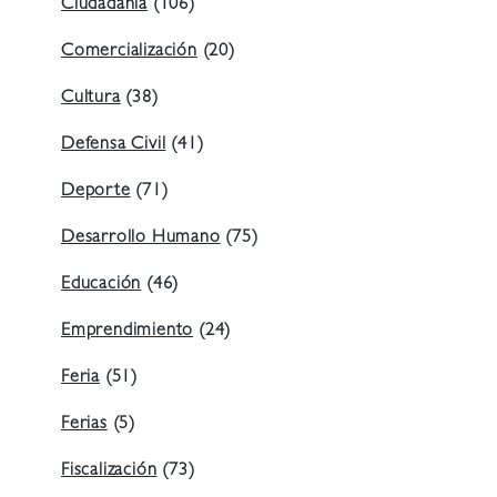
Ciudadanía
(106)
Comercialización
(20)
Cultura
(38)
Defensa Civil
(41)
Deporte
(71)
Desarrollo Humano
(75)
Educación
(46)
Emprendimiento
(24)
Feria
(51)
Ferias
(5)
Fiscalización
(73)