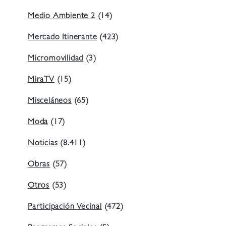
Medio Ambiente 2
(14)
Mercado Itinerante
(423)
Micromovilidad
(3)
MiraTV
(15)
Misceláneos
(65)
Moda
(17)
Noticias
(8.411)
Obras
(57)
Otros
(53)
Participación Vecinal
(472)