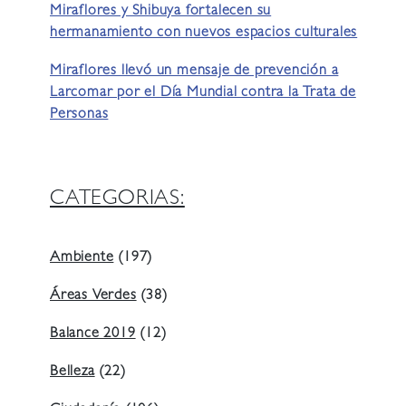
Miraflores y Shibuya fortalecen su
hermanamiento con nuevos espacios culturales
Miraflores llevó un mensaje de prevención a
Larcomar por el Día Mundial contra la Trata de
Personas
CATEGORIAS:
Ambiente
(197)
Áreas Verdes
(38)
Balance 2019
(12)
Belleza
(22)