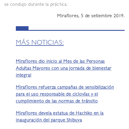
se condujo durante la práctica.
Miraflores, 5 de setiembre 2019.
MÁS NOTICIAS:
Miraflores dio inicio al Mes de las Personas
Adultas Mayores con una jornada de bienestar
integral
Miraflores refuerza campañas de sensibilización
para el uso responsable de ciclovías y el
cumplimiento de las normas de tránsito
Miraflores devela estatua de Hachiko en la
inauguración del parque Shibuya