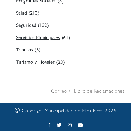
Programas Sociales
(5)
Salud
(213)
Seguridad
(132)
Servicios Municipales
(61)
Tributos
(5)
Turismo y Hoteles
(20)
Correo
Libro de Reclamaciones
©
Copyright Municipalidad de Miraflores 2026