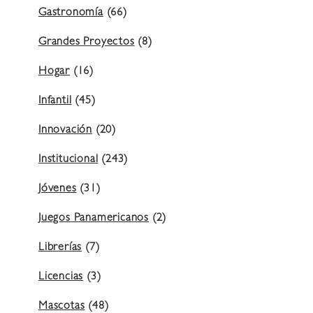
Gastronomía
(66)
Grandes Proyectos
(8)
Hogar
(16)
Infantil
(45)
Innovación
(20)
Institucional
(243)
Jóvenes
(31)
Juegos Panamericanos
(2)
Librerías
(7)
Licencias
(3)
Mascotas
(48)