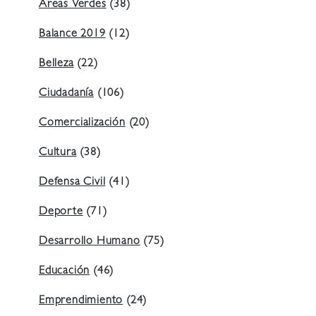
Áreas Verdes
(38)
Balance 2019
(12)
Belleza
(22)
Ciudadanía
(106)
Comercialización
(20)
Cultura
(38)
Defensa Civil
(41)
Deporte
(71)
Desarrollo Humano
(75)
Educación
(46)
Emprendimiento
(24)