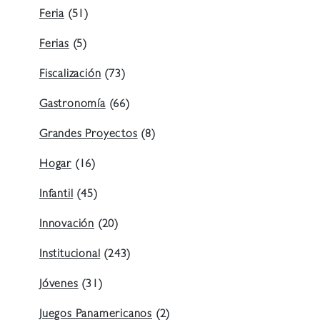
Feria
(51)
Ferias
(5)
Fiscalización
(73)
Gastronomía
(66)
Grandes Proyectos
(8)
Hogar
(16)
Infantil
(45)
Innovación
(20)
Institucional
(243)
Jóvenes
(31)
Juegos Panamericanos
(2)