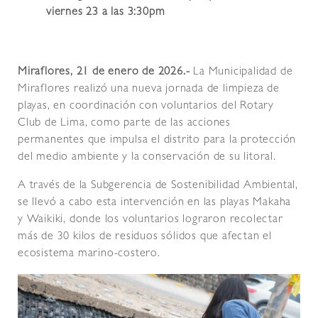
viernes 23 a las 3:30pm
Miraflores, 21 de enero de 2026.-
La Municipalidad de
Miraflores realizó una nueva jornada de limpieza de
playas, en coordinación con voluntarios del Rotary
Club de Lima, como parte de las acciones
permanentes que impulsa el distrito para la protección
del medio ambiente y la conservación de su litoral.
A través de la Subgerencia de Sostenibilidad Ambiental,
se llevó a cabo esta intervención en las playas Makaha
y Waikiki, donde los voluntarios lograron recolectar
más de 30 kilos de residuos sólidos que afectan el
ecosistema marino-costero.