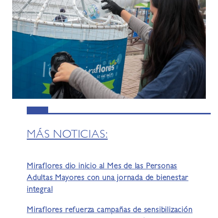
MÁS NOTICIAS:
Miraflores dio inicio al Mes de las Personas
Adultas Mayores con una jornada de bienestar
integral
Miraflores refuerza campañas de sensibilización