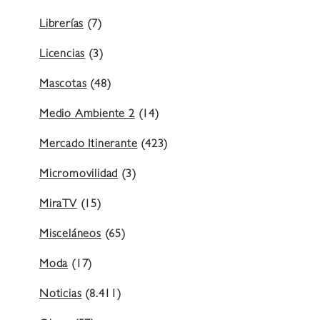
Librerías
(7)
Licencias
(3)
Mascotas
(48)
Medio Ambiente 2
(14)
Mercado Itinerante
(423)
Micromovilidad
(3)
MiraTV
(15)
Misceláneos
(65)
Moda
(17)
Noticias
(8.411)