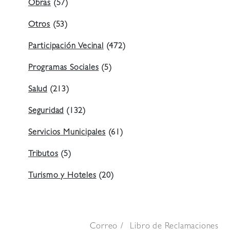
Obras
(57)
Otros
(53)
Participación Vecinal
(472)
Programas Sociales
(5)
Salud
(213)
Seguridad
(132)
Servicios Municipales
(61)
Tributos
(5)
Turismo y Hoteles
(20)
Correo
Libro de Reclamaciones