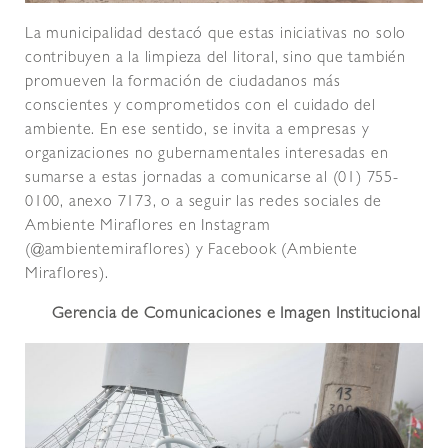
La municipalidad destacó que estas iniciativas no solo
contribuyen a la limpieza del litoral, sino que también
promueven la formación de ciudadanos más
conscientes y comprometidos con el cuidado del
ambiente. En ese sentido, se invita a empresas y
organizaciones no gubernamentales interesadas en
sumarse a estas jornadas a comunicarse al (01) 755-
0100, anexo 7173, o a seguir las redes sociales de
Ambiente Miraflores en Instagram
(@ambientemiraflores) y Facebook (Ambiente
Miraflores).
Gerencia de Comunicaciones e Imagen Institucional