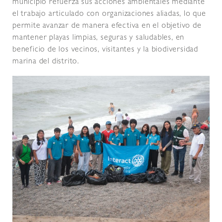
municipio refuerza sus acciones ambientales mediante
el trabajo articulado con organizaciones aliadas, lo que
permite avanzar de manera efectiva en el objetivo de
mantener playas limpias, seguras y saludables, en
beneficio de los vecinos, visitantes y la biodiversidad
marina del distrito.