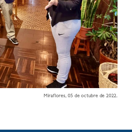
Miraflores, 05 de octubre de 2022.