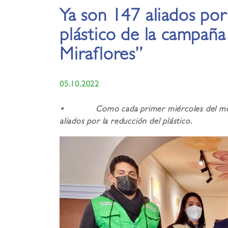
Ya son 147 aliados por
plástico de la campaña
Miraflores”
05.10.2022
• Como cada primer miércoles del mes, la 
aliados por la reducción del plástico.