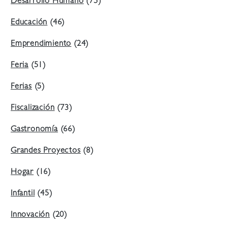
Desarrollo Humano
(75)
Educación
(46)
Emprendimiento
(24)
Feria
(51)
Ferias
(5)
Fiscalización
(73)
Gastronomía
(66)
Grandes Proyectos
(8)
Hogar
(16)
Infantil
(45)
Innovación
(20)