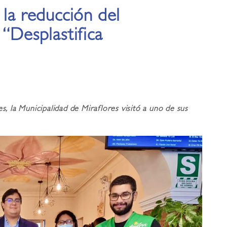
 la reducción del
 “Desplastifica
Municipalidad de Miraflores visitó a uno de sus