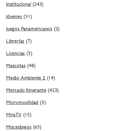
Institucional
(243)
Jóvenes
(31)
Juegos Panamericanos
(2)
Librerías
(7)
Licencias
(3)
Mascotas
(48)
Medio Ambiente 2
(14)
Mercado Itinerante
(423)
Micromovilidad
(3)
MiraTV
(15)
Misceláneos
(65)