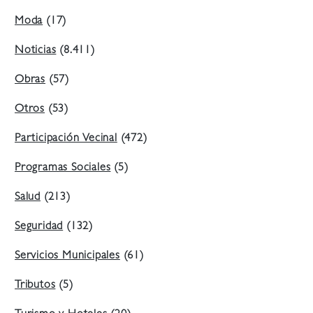
Moda
(17)
Noticias
(8.411)
Obras
(57)
Otros
(53)
Participación Vecinal
(472)
Programas Sociales
(5)
Salud
(213)
Seguridad
(132)
Servicios Municipales
(61)
Tributos
(5)