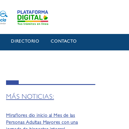
O
DIRECTORIO
CONTACTO
MÁS NOTICIAS:
Miraflores dio inicio al Mes de las
Personas Adultas Mayores con una