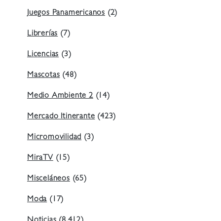
Juegos Panamericanos
(2)
Librerías
(7)
Licencias
(3)
Mascotas
(48)
Medio Ambiente 2
(14)
Mercado Itinerante
(423)
Micromovilidad
(3)
MiraTV
(15)
Misceláneos
(65)
Moda
(17)
Noticias
(8.412)