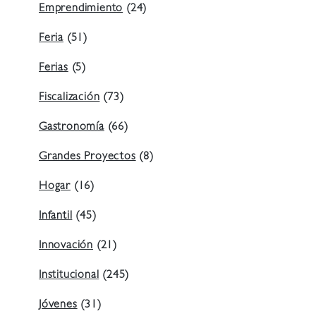
Emprendimiento
(24)
Feria
(51)
Ferias
(5)
Fiscalización
(73)
Gastronomía
(66)
Grandes Proyectos
(8)
Hogar
(16)
Infantil
(45)
Innovación
(21)
Institucional
(245)
Jóvenes
(31)