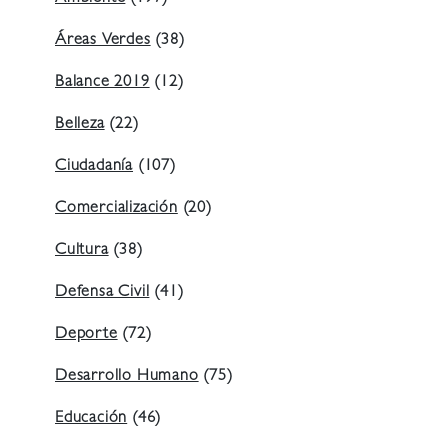
Áreas Verdes
(38)
Balance 2019
(12)
Belleza
(22)
Ciudadanía
(107)
Comercialización
(20)
Cultura
(38)
Defensa Civil
(41)
Deporte
(72)
Desarrollo Humano
(75)
Educación
(46)