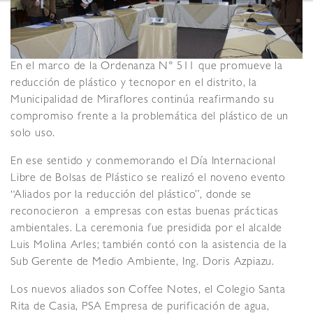
En el marco de la Ordenanza N° 511 que promueve la
reducción de plástico y tecnopor en el distrito, la
Municipalidad de Miraflores continúa reafirmando su
compromiso frente a la problemática del plástico de un
solo uso.
En ese sentido y conmemorando el Día Internacional
Libre de Bolsas de Plástico se realizó el noveno evento
“Aliados por la reducción del plástico”, donde se
reconocieron a empresas con estas buenas prácticas
ambientales. La ceremonia fue presidida por el alcalde
Luis Molina Arles; también contó con la asistencia de la
Sub Gerente de Medio Ambiente, Ing. Doris Azpiazu.
Los nuevos aliados son Coffee Notes, el Colegio Santa
Rita de Casia, PSA Empresa de purificación de agua,