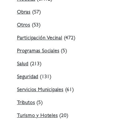
Obras
(57)
Otros
(53)
Participación Vecinal
(472)
Programas Sociales
(5)
Salud
(213)
Seguridad
(131)
Servicios Municipales
(61)
Tributos
(5)
Turismo y Hoteles
(20)