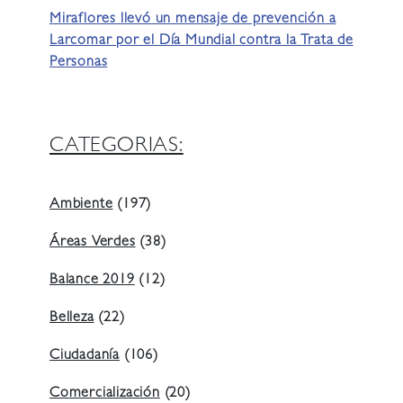
Miraflores llevó un mensaje de prevención a
Larcomar por el Día Mundial contra la Trata de
Personas
CATEGORIAS:
Ambiente
(197)
Áreas Verdes
(38)
Balance 2019
(12)
Belleza
(22)
Ciudadanía
(106)
Comercialización
(20)