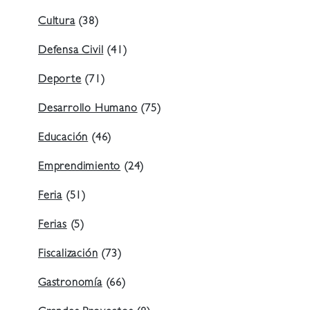
Cultura
(38)
Defensa Civil
(41)
Deporte
(71)
Desarrollo Humano
(75)
Educación
(46)
Emprendimiento
(24)
Feria
(51)
Ferias
(5)
Fiscalización
(73)
Gastronomía
(66)