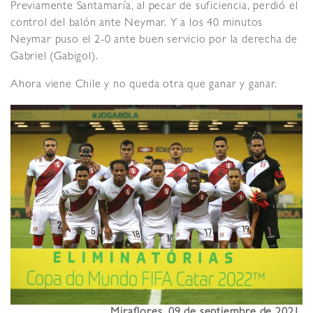
Previamente Santamaría, al pecar de suficiencia, perdió el
control del balón ante Neymar. Y a los 40 minutos
Neymar puso el 2-0 ante buen servicio por la derecha de
Gabriel (Gabigol).
Ahora viene Chile y no queda otra que ganar y ganar.