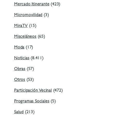
Mercado Itinerante
(423)
Micromovilidad
(3)
MiraTV
(15)
Misceláneos
(65)
Moda
(17)
Noticias
(8.411)
Obras
(57)
Otros
(53)
Participación Vecinal
(472)
Programas Sociales
(5)
Salud
(213)