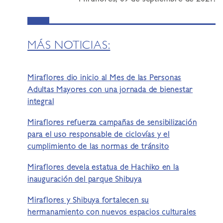
Miraflores, 09 de septiembre de 2021.
MÁS NOTICIAS:
Miraflores dio inicio al Mes de las Personas
Adultas Mayores con una jornada de bienestar
integral
Miraflores refuerza campañas de sensibilización
para el uso responsable de ciclovías y el
cumplimiento de las normas de tránsito
Miraflores devela estatua de Hachiko en la
inauguración del parque Shibuya
Miraflores y Shibuya fortalecen su
hermanamiento con nuevos espacios culturales