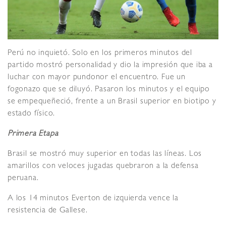
Perú no inquietó. Solo en los primeros minutos del
partido mostró personalidad y dio la impresión que iba a
luchar con mayor pundonor el encuentro. Fue un
fogonazo que se diluyó. Pasaron los minutos y el equipo
se empequeñeció, frente a un Brasil superior en biotipo y
estado físico.
Primera Etapa
Brasil se mostró muy superior en todas las líneas. Los
amarillos con veloces jugadas quebraron a la defensa
peruana.
A los 14 minutos Everton de izquierda vence la
resistencia de Gallese.