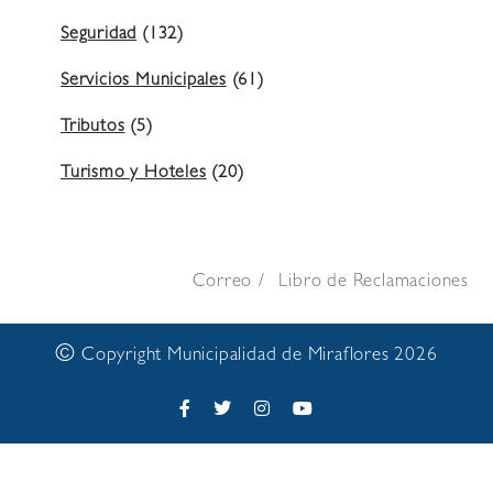
Seguridad
(132)
Servicios Municipales
(61)
Tributos
(5)
Turismo y Hoteles
(20)
Correo
Libro de Reclamaciones
©
Copyright Municipalidad de Miraflores 2026