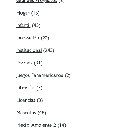
Grandes Proyectos
(8)
Hogar
(16)
Infantil
(45)
Innovación
(20)
Institucional
(243)
Jóvenes
(31)
Juegos Panamericanos
(2)
Librerías
(7)
Licencias
(3)
Mascotas
(48)
Medio Ambiente 2
(14)