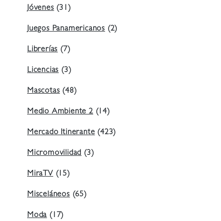
Jóvenes
(31)
Juegos Panamericanos
(2)
Librerías
(7)
Licencias
(3)
Mascotas
(48)
Medio Ambiente 2
(14)
Mercado Itinerante
(423)
Micromovilidad
(3)
MiraTV
(15)
Misceláneos
(65)
Moda
(17)