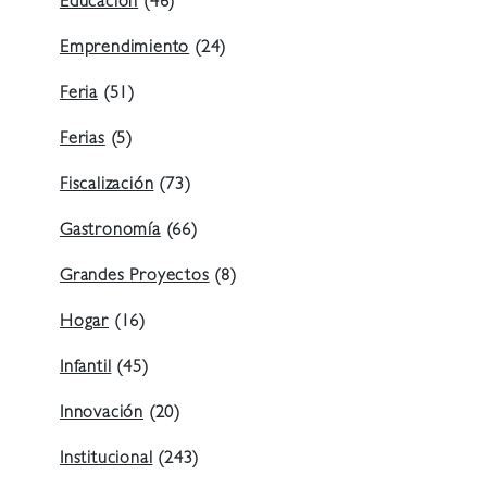
Educación
(46)
Emprendimiento
(24)
Feria
(51)
Ferias
(5)
Fiscalización
(73)
Gastronomía
(66)
Grandes Proyectos
(8)
Hogar
(16)
Infantil
(45)
Innovación
(20)
Institucional
(243)