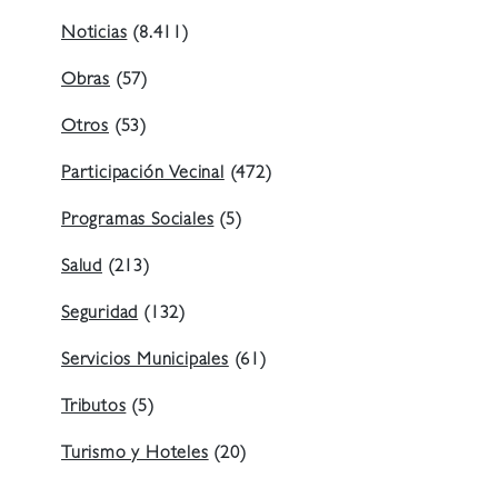
Noticias
(8.411)
Obras
(57)
Otros
(53)
Participación Vecinal
(472)
Programas Sociales
(5)
Salud
(213)
Seguridad
(132)
Servicios Municipales
(61)
Tributos
(5)
Turismo y Hoteles
(20)