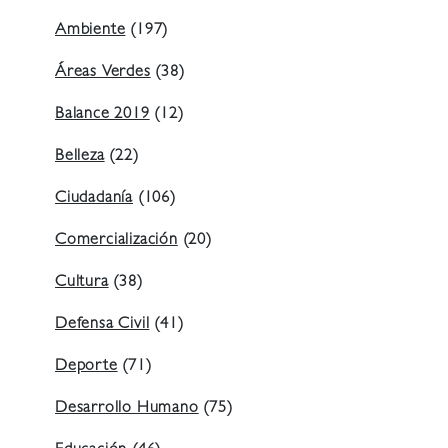
Ambiente
(197)
Áreas Verdes
(38)
Balance 2019
(12)
Belleza
(22)
Ciudadanía
(106)
Comercialización
(20)
Cultura
(38)
Defensa Civil
(41)
Deporte
(71)
Desarrollo Humano
(75)