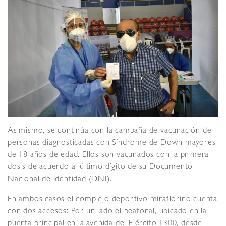
Asimismo, se continúa con la campaña de vacunación de
personas diagnosticadas con Síndrome de Down mayores
de 18 años de edad. Ellos son vacunados con la primera
dosis de acuerdo al último dígito de su Documento
Nacional de Identidad (DNI).
En ambos casos el complejo deportivo miraflorino cuenta
con dos accesos: Por un lado el peatonal, ubicado en la
puerta principal en la avenida del Ejército 1300, desde