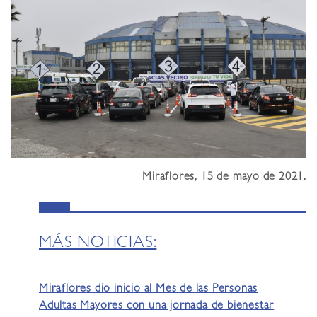
Miraflores, 15 de mayo de 2021.
MÁS NOTICIAS:
Miraflores dio inicio al Mes de las Personas
Adultas Mayores con una jornada de bienestar