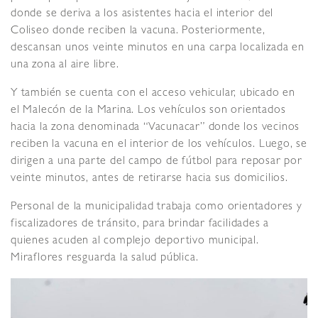
donde se deriva a los asistentes hacia el interior del
Coliseo donde reciben la vacuna. Posteriormente,
descansan unos veinte minutos en una carpa localizada en
una zona al aire libre.
Y también se cuenta con el acceso vehicular, ubicado en
el Malecón de la Marina. Los vehículos son orientados
hacia la zona denominada “Vacunacar” donde los vecinos
reciben la vacuna en el interior de los vehículos. Luego, se
dirigen a una parte del campo de fútbol para reposar por
veinte minutos, antes de retirarse hacia sus domicilios.
Personal de la municipalidad trabaja como orientadores y
fiscalizadores de tránsito, para brindar facilidades a
quienes acuden al complejo deportivo municipal.
Miraflores resguarda la salud pública.