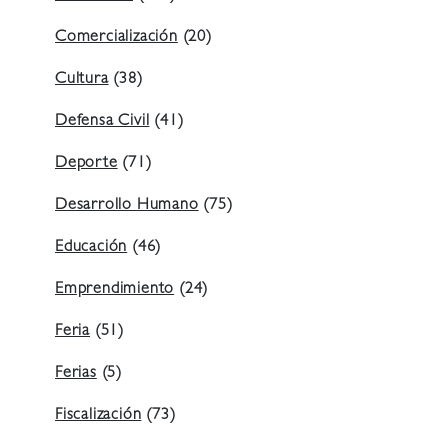
Comercialización
(20)
Cultura
(38)
Defensa Civil
(41)
Deporte
(71)
Desarrollo Humano
(75)
Educación
(46)
Emprendimiento
(24)
Feria
(51)
Ferias
(5)
Fiscalización
(73)