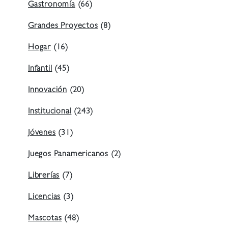
Gastronomía
(66)
Grandes Proyectos
(8)
Hogar
(16)
Infantil
(45)
Innovación
(20)
Institucional
(243)
Jóvenes
(31)
Juegos Panamericanos
(2)
Librerías
(7)
Licencias
(3)
Mascotas
(48)