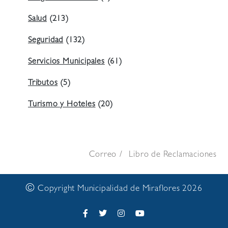
Salud
(213)
Seguridad
(132)
Servicios Municipales
(61)
Tributos
(5)
Turismo y Hoteles
(20)
Correo
Libro de Reclamaciones
©
Copyright Municipalidad de Miraflores 2026