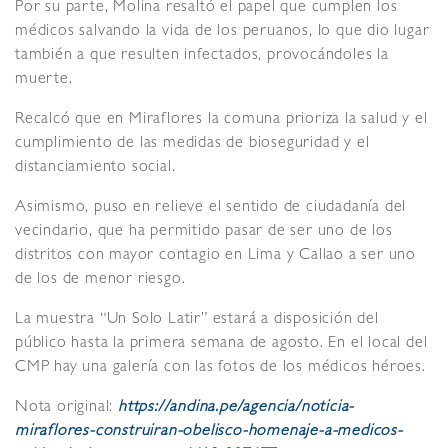
Por su parte, Molina resaltó el papel que cumplen los
médicos salvando la vida de los peruanos, lo que dio lugar
también a que resulten infectados, provocándoles la
muerte.
Recalcó que en Miraflores la comuna prioriza la salud y el
cumplimiento de las medidas de bioseguridad y el
distanciamiento social.
Asimismo, puso en relieve el sentido de ciudadanía del
vecindario, que ha permitido pasar de ser uno de los
distritos con mayor contagio en Lima y Callao a ser uno
de los de menor riesgo.
La muestra “Un Solo Latir” estará a disposición del
público hasta la primera semana de agosto. En el local del
CMP hay una galería con las fotos de los médicos héroes.
Nota original:
https://andina.pe/agencia/noticia-
miraflores-construiran-obelisco-homenaje-a-medicos-