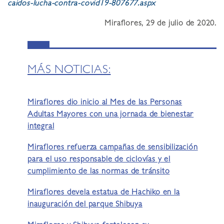
caidos-lucha-contra-covid19-807677.aspx
Miraflores, 29 de julio de 2020.
MÁS NOTICIAS:
Miraflores dio inicio al Mes de las Personas
Adultas Mayores con una jornada de bienestar
integral
Miraflores refuerza campañas de sensibilización
para el uso responsable de ciclovías y el
cumplimiento de las normas de tránsito
Miraflores devela estatua de Hachiko en la
inauguración del parque Shibuya