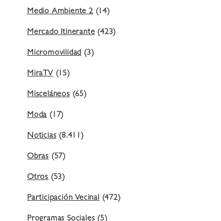
Medio Ambiente 2
(14)
Mercado Itinerante
(423)
Micromovilidad
(3)
MiraTV
(15)
Misceláneos
(65)
Moda
(17)
Noticias
(8.411)
Obras
(57)
Otros
(53)
Participación Vecinal
(472)
Programas Sociales
(5)