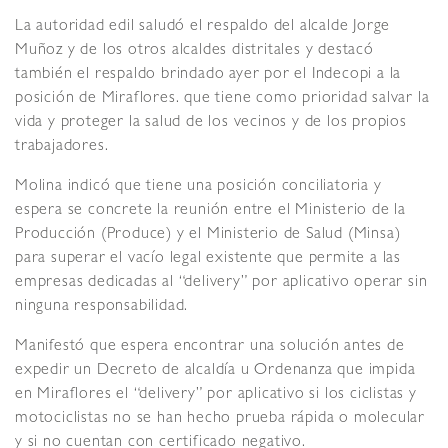
La autoridad edil saludó el respaldo del alcalde Jorge
Muñoz y de los otros alcaldes distritales y destacó
también el respaldo brindado ayer por el Indecopi a la
posición de Miraflores. que tiene como prioridad salvar la
vida y proteger la salud de los vecinos y de los propios
trabajadores.
Molina indicó que tiene una posición conciliatoria y
espera se concrete la reunión entre el Ministerio de la
Producción (Produce) y el Ministerio de Salud (Minsa)
para superar el vacío legal existente que permite a las
empresas dedicadas al “delivery” por aplicativo operar sin
ninguna responsabilidad.
Manifestó que espera encontrar una solución antes de
expedir un Decreto de alcaldía u Ordenanza que impida
en Miraflores el “delivery” por aplicativo si los ciclistas y
motociclistas no se han hecho prueba rápida o molecular
y si no cuentan con certificado negativo.