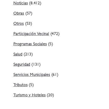
Noticias
(8.412)
Obras
(57)
Otros
(53)
Participación Vecinal
(472)
Programas Sociales
(5)
Salud
(213)
Seguridad
(131)
Servicios Municipales
(61)
Tributos
(5)
Turismo y Hoteles
(20)