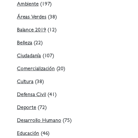
Ambiente
(197)
Áreas Verdes
(38)
Balance 2019
(12)
Belleza
(22)
Ciudadanía
(107)
Comercialización
(20)
Cultura
(38)
Defensa Civil
(41)
Deporte
(72)
Desarrollo Humano
(75)
Educación
(46)