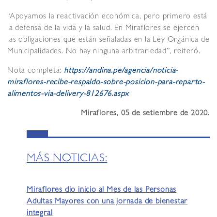
“Apoyamos la reactivación económica, pero primero está
la defensa de la vida y la salud. En Miraflores se ejercen
las obligaciones que están señaladas en la Ley Orgánica de
Municipalidades. No hay ninguna arbitrariedad”, reiteró.
Nota completa:
https://andina.pe/agencia/noticia-
miraflores-recibe-respaldo-sobre-posicion-para-reparto-
alimentos-via-delivery-812676.aspx
Miraflores, 05 de setiembre de 2020.
MÁS NOTICIAS:
Miraflores dio inicio al Mes de las Personas
Adultas Mayores con una jornada de bienestar
integral