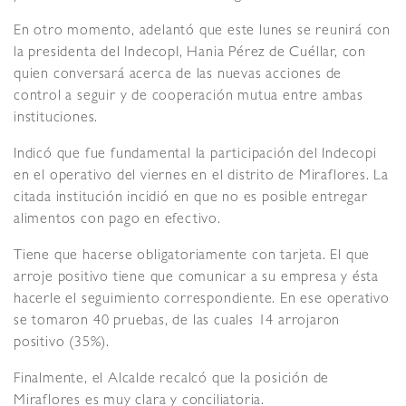
En otro momento, adelantó que este lunes se reunirá con
la presidenta del IndecopI, Hania Pérez de Cuéllar, con
quien conversará acerca de las nuevas acciones de
control a seguir y de cooperación mutua entre ambas
instituciones.
Indicó que fue fundamental la participación del Indecopi
en el operativo del viernes en el distrito de Miraflores. La
citada institución incidió en que no es posible entregar
alimentos con pago en efectivo.
Tiene que hacerse obligatoriamente con tarjeta. El que
arroje positivo tiene que comunicar a su empresa y ésta
hacerle el seguimiento correspondiente. En ese operativo
se tomaron 40 pruebas, de las cuales 14 arrojaron
positivo (35%).
Finalmente, el Alcalde recalcó que la posición de
Miraflores es muy clara y conciliatoria.