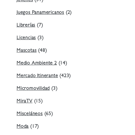
Jóvenes
(31)
Juegos Panamericanos
(2)
Librerías
(7)
Licencias
(3)
Mascotas
(48)
Medio Ambiente 2
(14)
Mercado Itinerante
(423)
Micromovilidad
(3)
MiraTV
(15)
Misceláneos
(65)
Moda
(17)