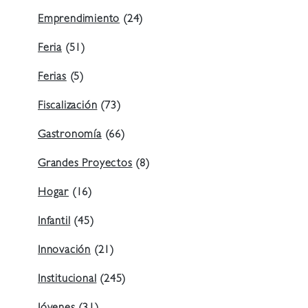
Emprendimiento
(24)
Feria
(51)
Ferias
(5)
Fiscalización
(73)
Gastronomía
(66)
Grandes Proyectos
(8)
Hogar
(16)
Infantil
(45)
Innovación
(21)
Institucional
(245)