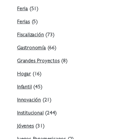
Feria
(51)
Ferias
(5)
Fiscalización
(73)
Gastronomía
(66)
Grandes Proyectos
(8)
Hogar
(16)
Infantil
(45)
Innovación
(21)
Institucional
(244)
Jóvenes
(31)