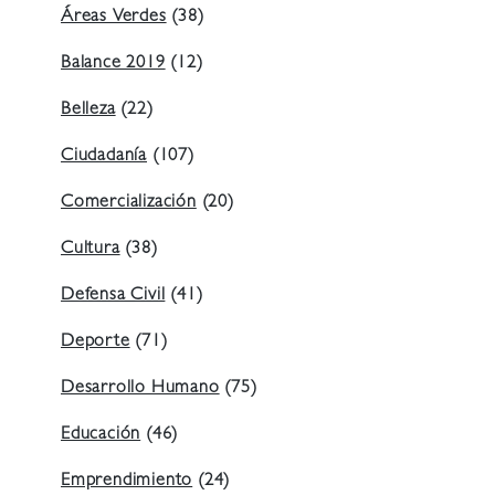
Áreas Verdes
(38)
Balance 2019
(12)
Belleza
(22)
Ciudadanía
(107)
Comercialización
(20)
Cultura
(38)
Defensa Civil
(41)
Deporte
(71)
Desarrollo Humano
(75)
Educación
(46)
Emprendimiento
(24)