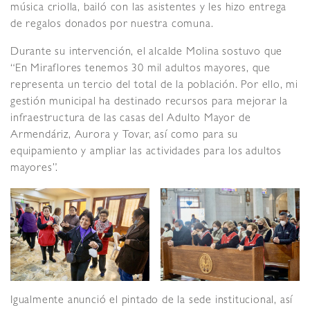
música criolla, bailó con las asistentes y les hizo entrega
de regalos donados por nuestra comuna.
Durante su intervención, el alcalde Molina sostuvo que
“En Miraflores tenemos 30 mil adultos mayores, que
representa un tercio del total de la población. Por ello, mi
gestión municipal ha destinado recursos para mejorar la
infraestructura de las casas del Adulto Mayor de
Armendáriz, Aurora y Tovar, así como para su
equipamiento y ampliar las actividades para los adultos
mayores”.
Igualmente anunció el pintado de la sede institucional, así