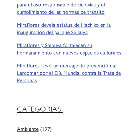
para el uso responsable de ciclovías y el
cumplimiento de las normas de tránsito
Miraflores devela estatua de Hachiko en la
inauguración del parque Shibuya
Miraflores y Shibuya fortalecen su
hermanamiento con nuevos espacios culturales
Miraflores llevó un mensaje de prevención a
Larcomar por el Día Mundial contra la Trata de
Personas
CATEGORIAS:
Ambiente
(197)