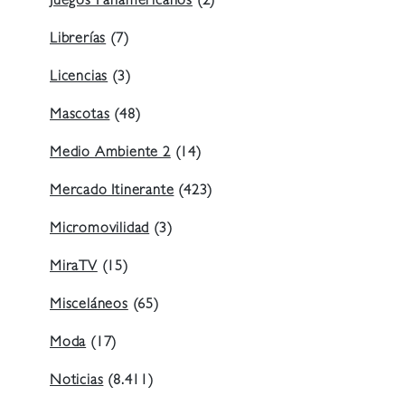
Juegos Panamericanos
(2)
Librerías
(7)
Licencias
(3)
Mascotas
(48)
Medio Ambiente 2
(14)
Mercado Itinerante
(423)
Micromovilidad
(3)
MiraTV
(15)
Misceláneos
(65)
Moda
(17)
Noticias
(8.411)