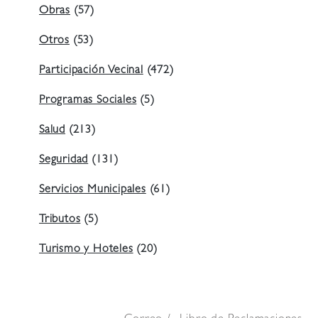
Obras
(57)
Otros
(53)
Participación Vecinal
(472)
Programas Sociales
(5)
Salud
(213)
Seguridad
(131)
Servicios Municipales
(61)
Tributos
(5)
Turismo y Hoteles
(20)