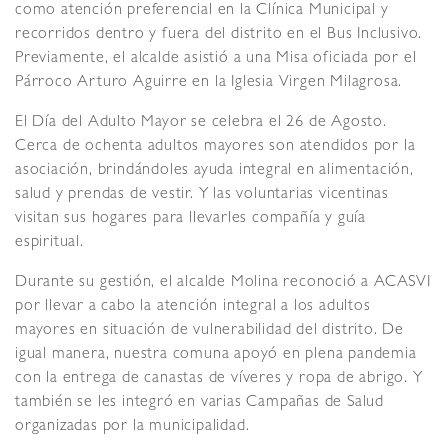
como atención preferencial en la Clínica Municipal y
recorridos dentro y fuera del distrito en el Bus Inclusivo.
Previamente, el alcalde asistió a una Misa oficiada por el
Párroco Arturo Aguirre en la Iglesia Virgen Milagrosa.
El Día del Adulto Mayor se celebra el 26 de Agosto.
Cerca de ochenta adultos mayores son atendidos por la
asociación, brindándoles ayuda integral en alimentación,
salud y prendas de vestir. Y las voluntarias vicentinas
visitan sus hogares para llevarles compañía y guía
espiritual.
Durante su gestión, el alcalde Molina reconoció a ACASVI
por llevar a cabo la atención integral a los adultos
mayores en situación de vulnerabilidad del distrito. De
igual manera, nuestra comuna apoyó en plena pandemia
con la entrega de canastas de víveres y ropa de abrigo. Y
también se les integró en varias Campañas de Salud
organizadas por la municipalidad.