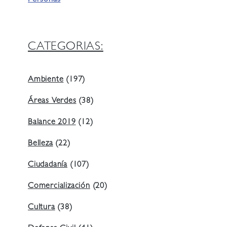
CATEGORIAS:
Ambiente
(197)
Áreas Verdes
(38)
Balance 2019
(12)
Belleza
(22)
Ciudadanía
(107)
Comercialización
(20)
Cultura
(38)