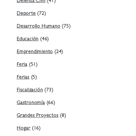
Defensa Civil
(41)
Deporte
(72)
Desarrollo Humano
(75)
Educación
(46)
Emprendimiento
(24)
Feria
(51)
Ferias
(5)
Fiscalización
(73)
Gastronomía
(66)
Grandes Proyectos
(8)
Hogar
(16)