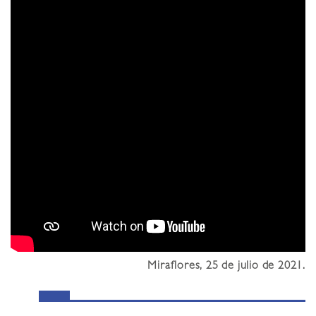
Miraflores, 25 de julio de 2021
.