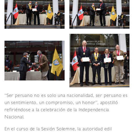
“Ser peruano no es solo una nacionalidad, ser peruano es
un sentimiento, un compromiso, un honor”, apostilló
refiriéndose a la celebración de la Independencia
Nacional.
En el curso de la Sesión Solemne, la autoridad edil