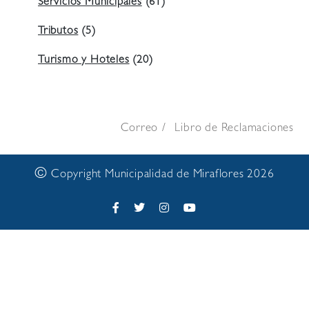
Servicios Municipales
(61)
Tributos
(5)
Turismo y Hoteles
(20)
Correo
Libro de Reclamaciones
©
Copyright Municipalidad de Miraflores 2026