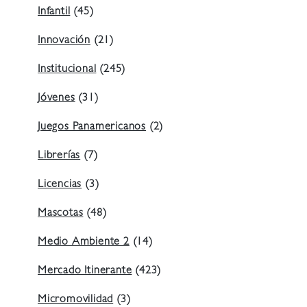
Infantil
(45)
Innovación
(21)
Institucional
(245)
Jóvenes
(31)
Juegos Panamericanos
(2)
Librerías
(7)
Licencias
(3)
Mascotas
(48)
Medio Ambiente 2
(14)
Mercado Itinerante
(423)
Micromovilidad
(3)