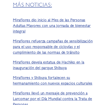
MÁS NOTICIAS:
Miraflores dio inicio al Mes de las Personas
Adultas Mayores con una jornada de bienestar
integral
Miraflores refuerza campañas de sensibilización
para el uso responsable de ciclovías y el
cumplimiento de las normas de tránsito
Miraflores devela estatua de Hachiko en la
inauguración del parque Shibuya
Miraflores y Shibuya fortalecen su
hermanamiento con nuevos espacios culturales
Miraflores llevó un mensaje de prevención a
Larcomar por el Día Mundial contra la Trata de
Personas