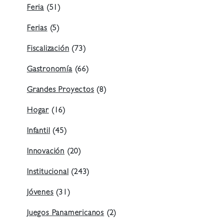
Feria
(51)
Ferias
(5)
Fiscalización
(73)
Gastronomía
(66)
Grandes Proyectos
(8)
Hogar
(16)
Infantil
(45)
Innovación
(20)
Institucional
(243)
Jóvenes
(31)
Juegos Panamericanos
(2)