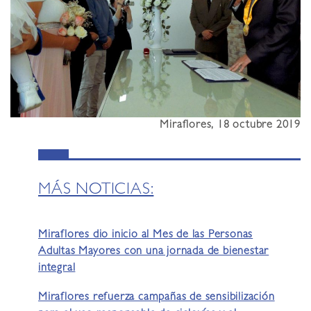
Miraflores, 18 octubre 2019
MÁS NOTICIAS:
Miraflores dio inicio al Mes de las Personas
Adultas Mayores con una jornada de bienestar
integral
Miraflores refuerza campañas de sensibilización