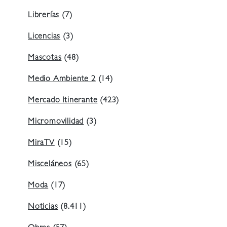
Librerías
(7)
Licencias
(3)
Mascotas
(48)
Medio Ambiente 2
(14)
Mercado Itinerante
(423)
Micromovilidad
(3)
MiraTV
(15)
Misceláneos
(65)
Moda
(17)
Noticias
(8.411)