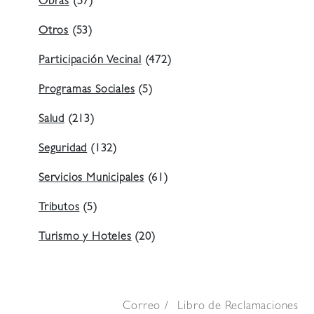
Obras
(57)
Otros
(53)
Participación Vecinal
(472)
Programas Sociales
(5)
Salud
(213)
Seguridad
(132)
Servicios Municipales
(61)
Tributos
(5)
Turismo y Hoteles
(20)
Correo
Libro de Reclamaciones