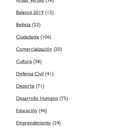
Áreas Verdes
(38)
Balance 2019
(12)
Belleza
(22)
Ciudadanía
(106)
Comercialización
(20)
Cultura
(38)
Defensa Civil
(41)
Deporte
(71)
Desarrollo Humano
(75)
Educación
(46)
Emprendimiento
(24)