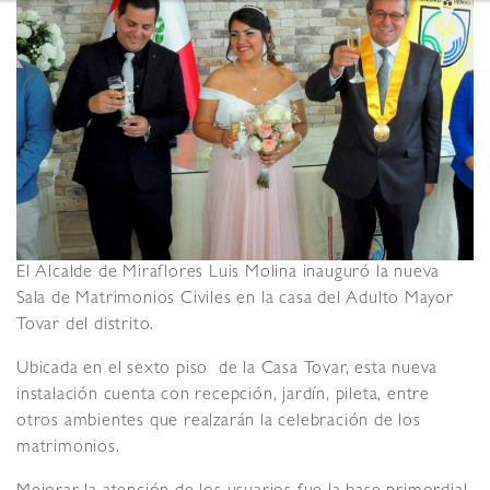
El Alcalde de Miraflores Luis Molina inauguró la nueva
Sala de Matrimonios Civiles en la casa del Adulto Mayor
Tovar del distrito.
Ubicada en el sexto piso de la Casa Tovar, esta nueva
instalación cuenta con recepción, jardín, pileta, entre
otros ambientes que realzarán la celebración de los
matrimonios.