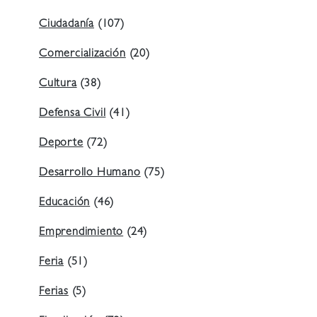
Ciudadanía
(107)
Comercialización
(20)
Cultura
(38)
Defensa Civil
(41)
Deporte
(72)
Desarrollo Humano
(75)
Educación
(46)
Emprendimiento
(24)
Feria
(51)
Ferias
(5)