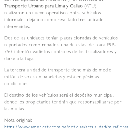
Transporte Urbano para Lima y Callao
(ATU)
realizaron un nuevo operativo contra vehículos
informales dejando como resultado tres unidades
intervenidas.
Dos de las unidades tenían placas clonadas de vehículos
reportados como robados, una de estas, de placa F9P-
750, intentó evadir los controles de los fiscalizadores y
darse a la fuga.
La tercera unidad de transporte tiene más de medio
millón de soles en papeletas y está en pésimas
condiciones.
El destino de los vehículos será el depósito municipal,
donde los propietarios tendrán que responsabilizarse por
las multas.
Nota original:
https://www.americatv.com.pe/noticias/actualidad/miraflore