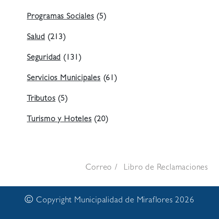
Programas Sociales
(5)
Salud
(213)
Seguridad
(131)
Servicios Municipales
(61)
Tributos
(5)
Turismo y Hoteles
(20)
Correo
Libro de Reclamaciones
©
Copyright Municipalidad de Miraflores 2026