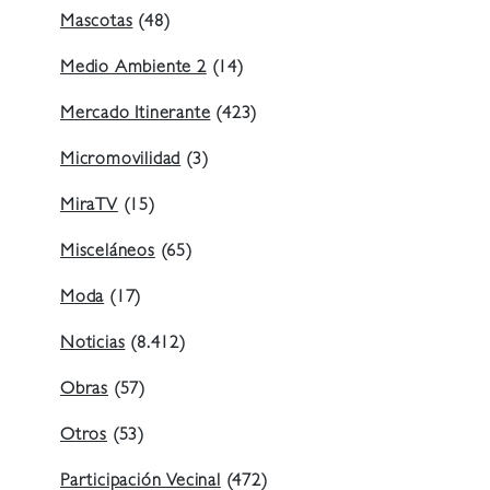
Mascotas
(48)
Medio Ambiente 2
(14)
Mercado Itinerante
(423)
Micromovilidad
(3)
MiraTV
(15)
Misceláneos
(65)
Moda
(17)
Noticias
(8.412)
Obras
(57)
Otros
(53)
Participación Vecinal
(472)