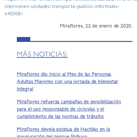
intervienen-unidades-transporte-publico-informales-
n403081
Miraflores, 22 de enero de 2020.
MÁS NOTICIAS:
Miraflores dio inicio al Mes de las Personas
Adultas Mayores con una jornada de bienestar
integral
Miraflores refuerza campañas de sensibilización
para el uso responsable de ciclovías y el
cumplimiento de las normas de tránsito
Miraflores devela estatua de Hachiko en la