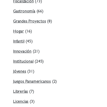
Fiscalización
(73)
Gastronomía
(66)
Grandes Proyectos
(8)
Hogar
(16)
Infantil
(45)
Innovación
(21)
Institucional
(245)
Jóvenes
(31)
Juegos Panamericanos
(2)
Librerías
(7)
Licencias
(3)