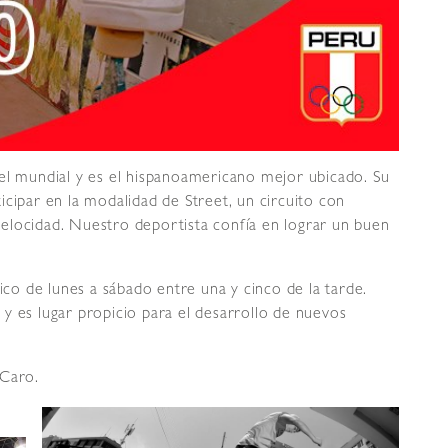
el mundial y es el hispanoamericano mejor ubicado. Su
rticipar en la modalidad de Street, un circuito con
elocidad. Nuestro deportista confía en lograr un buen
lico de lunes a sábado entre una y cinco de la tarde.
y es lugar propicio para el desarrollo de nuevos
 Caro.