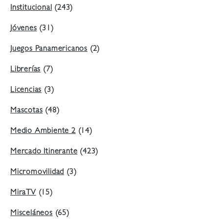
Institucional
(243)
Jóvenes
(31)
Juegos Panamericanos
(2)
Librerías
(7)
Licencias
(3)
Mascotas
(48)
Medio Ambiente 2
(14)
Mercado Itinerante
(423)
Micromovilidad
(3)
MiraTV
(15)
Misceláneos
(65)