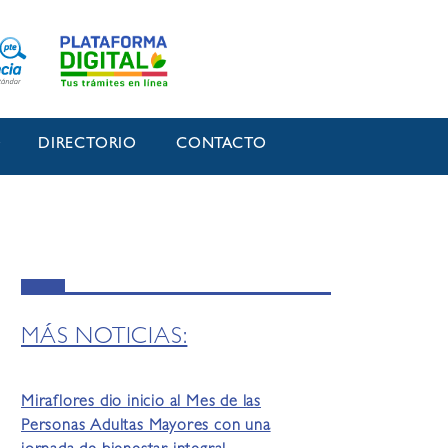
O
DIRECTORIO
CONTACTO
MÁS NOTICIAS:
Miraflores dio inicio al Mes de las
Personas Adultas Mayores con una