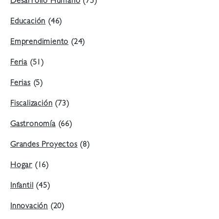
Desarrollo Humano
(75)
Educación
(46)
Emprendimiento
(24)
Feria
(51)
Ferias
(5)
Fiscalización
(73)
Gastronomía
(66)
Grandes Proyectos
(8)
Hogar
(16)
Infantil
(45)
Innovación
(20)