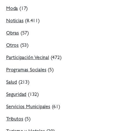
Moda
(17)
Noticias
(8.411)
Obras
(57)
Otros
(53)
Participación Vecinal
(472)
Programas Sociales
(5)
Salud
(213)
Seguridad
(132)
Servicios Municipales
(61)
Tributos
(5)