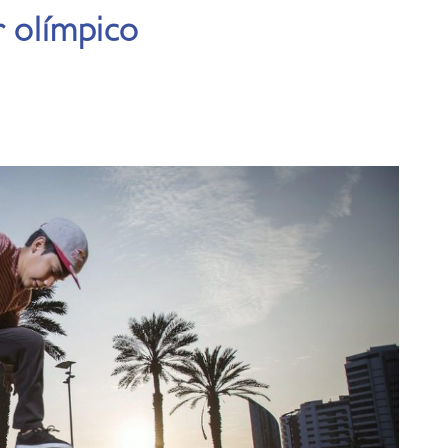
r olímpico