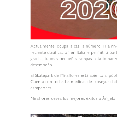
Actualmente, ocupa la casilla número 11 a niv
reciente clasificación en Italia le permitirá pa
gradas, tubos y pequeñas rampas pata tomar v
desempeño.
El Skatepark de Miraflores está abierto al púb
Cuenta con todas las medidas de bioseguridad 
campeones.
Miraflores desea los mejores éxitos a Ángelo