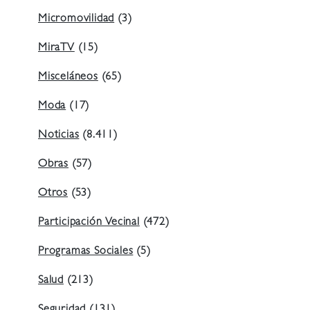
Micromovilidad
(3)
MiraTV
(15)
Misceláneos
(65)
Moda
(17)
Noticias
(8.411)
Obras
(57)
Otros
(53)
Participación Vecinal
(472)
Programas Sociales
(5)
Salud
(213)