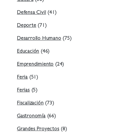
Cultura
(38)
Defensa Civil
(41)
Deporte
(71)
Desarrollo Humano
(75)
Educación
(46)
Emprendimiento
(24)
Feria
(51)
Ferias
(5)
Fiscalización
(73)
Gastronomía
(66)
Grandes Proyectos
(8)