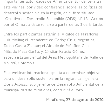
Importantes autoridades de América del Sur deliberarán
este viernes, por video conferencia, sobre las políticas de
desarrollo sostenible en la región, en el foro titulado
“Objetivo de Desarrollo Sostenible (ODS) N° 13 –Acción
por el Clima”, a desarrollarse a partir de las 3 de la tarde.
Entre los participantes estarán el Alcalde de Miraflores
Luis Molina; el Intendente de Godoy Cruz, Argentina,
Tadeo García Zalazar; el Alcalde de Peñaflor, Chile,
Nibaldo Meza Garfia; y, Cristian Palacio Gómez,
especialista ambiental del Área Metropolitana del Valle de
Aburrá, Colombia.
Este webinar internacional apunta a determinar objetivos
para un desarrollo sostenible en la región. La ingeniera
Doris Aspiazu, sub gerente de Desarrollo Ambiental de la
Municipalidad de Miraflores, conducirá el foro.
Miraflores, 27 de agosto de 2020.