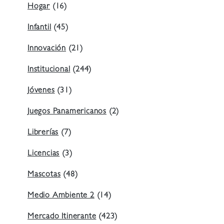
Hogar
(16)
Infantil
(45)
Innovación
(21)
Institucional
(244)
Jóvenes
(31)
Juegos Panamericanos
(2)
Librerías
(7)
Licencias
(3)
Mascotas
(48)
Medio Ambiente 2
(14)
Mercado Itinerante
(423)