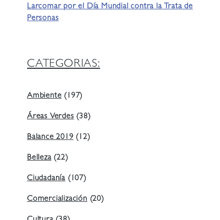
Larcomar por el Día Mundial contra la Trata de
Personas
CATEGORIAS:
Ambiente
(197)
Áreas Verdes
(38)
Balance 2019
(12)
Belleza
(22)
Ciudadanía
(107)
Comercialización
(20)