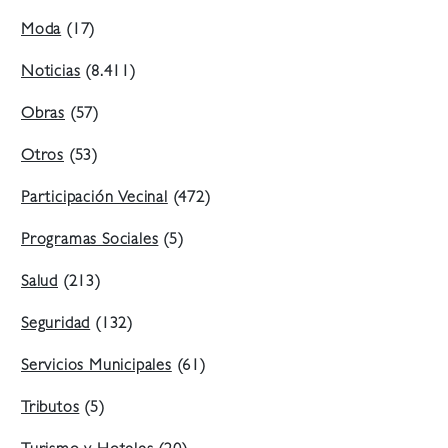
Moda
(17)
Noticias
(8.411)
Obras
(57)
Otros
(53)
Participación Vecinal
(472)
Programas Sociales
(5)
Salud
(213)
Seguridad
(132)
Servicios Municipales
(61)
Tributos
(5)