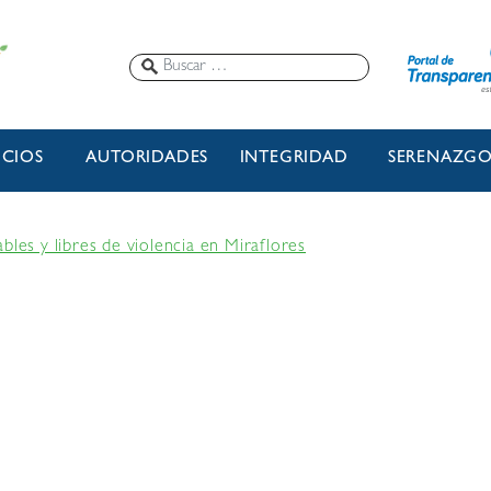
ICIOS
AUTORIDADES
INTEGRIDAD
SERENAZG
bles y libres de violencia en Miraflores