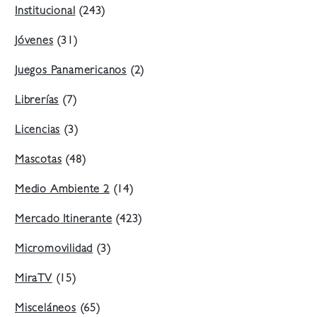
Institucional
(243)
Jóvenes
(31)
Juegos Panamericanos
(2)
Librerías
(7)
Licencias
(3)
Mascotas
(48)
Medio Ambiente 2
(14)
Mercado Itinerante
(423)
Micromovilidad
(3)
MiraTV
(15)
Misceláneos
(65)