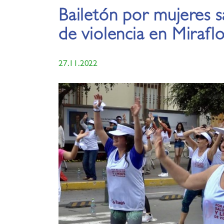
Bailetón por mujeres sa
de violencia en Mirafl
27.11.2022