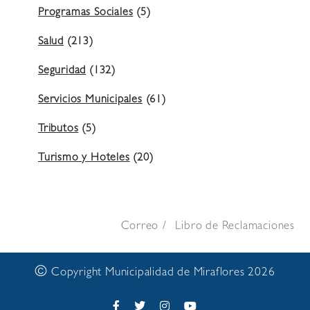
Programas Sociales
(5)
Salud
(213)
Seguridad
(132)
Servicios Municipales
(61)
Tributos
(5)
Turismo y Hoteles
(20)
Correo
Libro de Reclamaciones
©
Copyright Municipalidad de Miraflores 2026