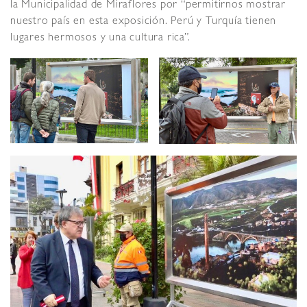
la Municipalidad de Miraflores por “permitirnos mostrar
nuestro país en esta exposición. Perú y Turquía tienen
lugares hermosos y una cultura rica”.