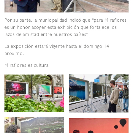
Por su parte, la municipalidad indicó que “para Miraflores
es un honor acoger esta exhibición que fortalece los
lazos de amistad entre nuestros países”.
La exposición estará vigente hasta el domingo 14
próximo.
Miraflores es cultura.