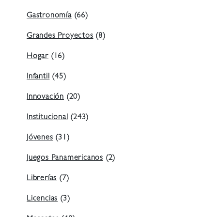
Gastronomía
(66)
Grandes Proyectos
(8)
Hogar
(16)
Infantil
(45)
Innovación
(20)
Institucional
(243)
Jóvenes
(31)
Juegos Panamericanos
(2)
Librerías
(7)
Licencias
(3)