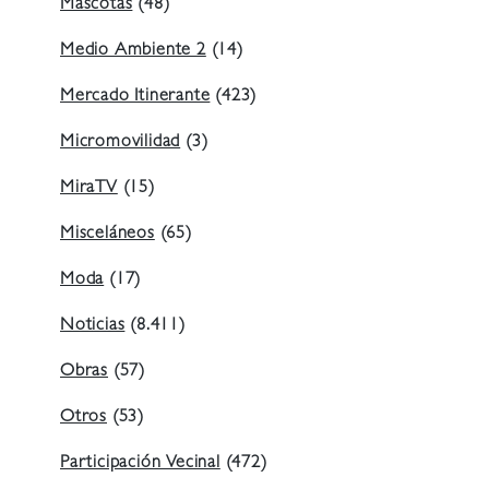
Mascotas
(48)
Medio Ambiente 2
(14)
Mercado Itinerante
(423)
Micromovilidad
(3)
MiraTV
(15)
Misceláneos
(65)
Moda
(17)
Noticias
(8.411)
Obras
(57)
Otros
(53)
Participación Vecinal
(472)