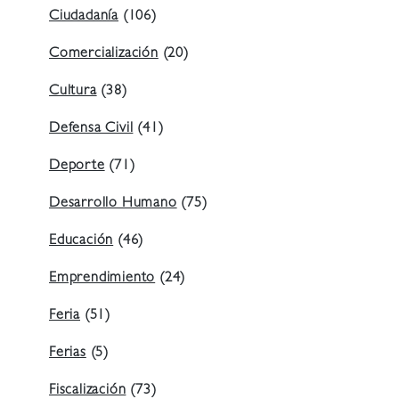
Ciudadanía
(106)
Comercialización
(20)
Cultura
(38)
Defensa Civil
(41)
Deporte
(71)
Desarrollo Humano
(75)
Educación
(46)
Emprendimiento
(24)
Feria
(51)
Ferias
(5)
Fiscalización
(73)