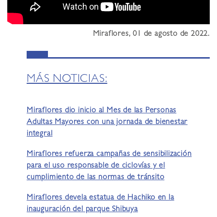
Miraflores, 01 de agosto de 2022.
MÁS NOTICIAS:
Miraflores dio inicio al Mes de las Personas
Adultas Mayores con una jornada de bienestar
integral
Miraflores refuerza campañas de sensibilización
para el uso responsable de ciclovías y el
cumplimiento de las normas de tránsito
Miraflores devela estatua de Hachiko en la
inauguración del parque Shibuya