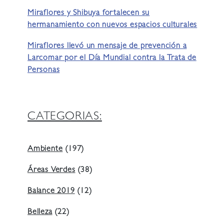
Miraflores y Shibuya fortalecen su
hermanamiento con nuevos espacios culturales
Miraflores llevó un mensaje de prevención a
Larcomar por el Día Mundial contra la Trata de
Personas
CATEGORIAS:
Ambiente
(197)
Áreas Verdes
(38)
Balance 2019
(12)
Belleza
(22)