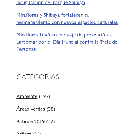
inauguración del parque Shibuya
Miraflores y Shibuya fortalecen su
hermanamiento con nuevos espacios culturales
Miraflores llevó un mensaje de prevención a
Larcomar por el Día Mundial contra la Trata de
Personas
CATEGORIAS:
Ambiente
(197)
Áreas Verdes
(38)
Balance 2019
(12)