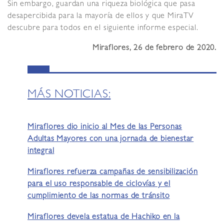
Sin embargo, guardan una riqueza biológica que pasa
desapercibida para la mayoría de ellos y que MiraTV
descubre para todos en el siguiente informe especial.
Miraflores, 26 de febrero de 2020.
MÁS NOTICIAS:
Miraflores dio inicio al Mes de las Personas
Adultas Mayores con una jornada de bienestar
integral
Miraflores refuerza campañas de sensibilización
para el uso responsable de ciclovías y el
cumplimiento de las normas de tránsito
Miraflores devela estatua de Hachiko en la