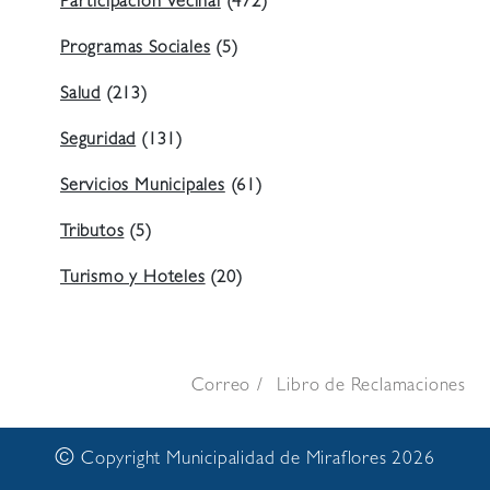
Participación Vecinal
(472)
Programas Sociales
(5)
Salud
(213)
Seguridad
(131)
Servicios Municipales
(61)
Tributos
(5)
Turismo y Hoteles
(20)
Correo
Libro de Reclamaciones
©
Copyright Municipalidad de Miraflores 2026