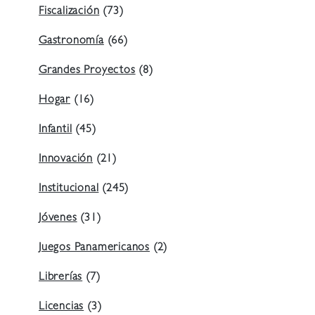
Fiscalización
(73)
Gastronomía
(66)
Grandes Proyectos
(8)
Hogar
(16)
Infantil
(45)
Innovación
(21)
Institucional
(245)
Jóvenes
(31)
Juegos Panamericanos
(2)
Librerías
(7)
Licencias
(3)