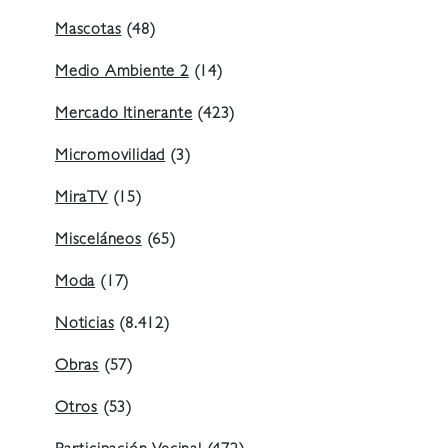
Mascotas
(48)
Medio Ambiente 2
(14)
Mercado Itinerante
(423)
Micromovilidad
(3)
MiraTV
(15)
Misceláneos
(65)
Moda
(17)
Noticias
(8.412)
Obras
(57)
Otros
(53)