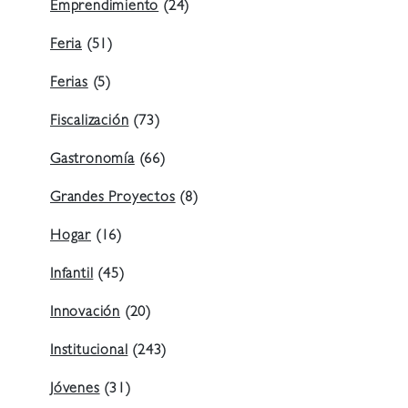
Emprendimiento
(24)
Feria
(51)
Ferias
(5)
Fiscalización
(73)
Gastronomía
(66)
Grandes Proyectos
(8)
Hogar
(16)
Infantil
(45)
Innovación
(20)
Institucional
(243)
Jóvenes
(31)