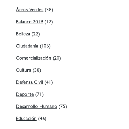
Áreas Verdes
(38)
Balance 2019
(12)
Belleza
(22)
Ciudadanía
(106)
Comercialización
(20)
Cultura
(38)
Defensa Civil
(41)
Deporte
(71)
Desarrollo Humano
(75)
Educación
(46)