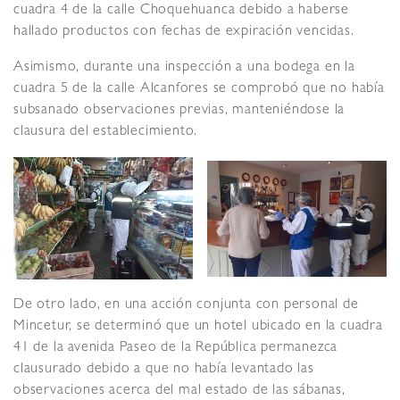
cuadra 4 de la calle Choquehuanca debido a haberse
hallado productos con fechas de expiración vencidas.
Asimismo, durante una inspección a una bodega en la
cuadra 5 de la calle Alcanfores se comprobó que no había
subsanado observaciones previas, manteniéndose la
clausura del establecimiento.
De otro lado, en una acción conjunta con personal de
Mincetur, se determinó que un hotel ubicado en la cuadra
41 de la avenida Paseo de la República permanezca
clausurado debido a que no había levantado las
observaciones acerca del mal estado de las sábanas,