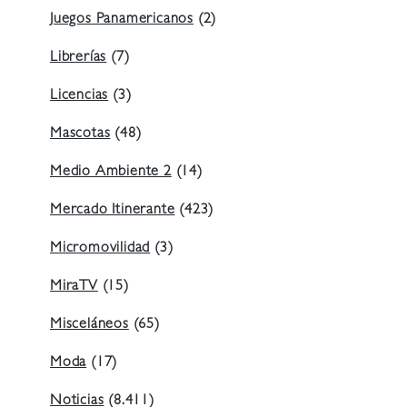
Juegos Panamericanos
(2)
Librerías
(7)
Licencias
(3)
Mascotas
(48)
Medio Ambiente 2
(14)
Mercado Itinerante
(423)
Micromovilidad
(3)
MiraTV
(15)
Misceláneos
(65)
Moda
(17)
Noticias
(8.411)