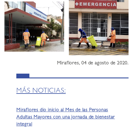
Miraflores, 04 de agosto de 2020.
MÁS NOTICIAS:
Miraflores dio inicio al Mes de las Personas
Adultas Mayores con una jornada de bienestar
integral