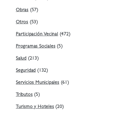
Obras
(57)
Otros
(53)
Participación Vecinal
(472)
Programas Sociales
(5)
Salud
(213)
Seguridad
(132)
Servicios Municipales
(61)
Tributos
(5)
Turismo y Hoteles
(20)